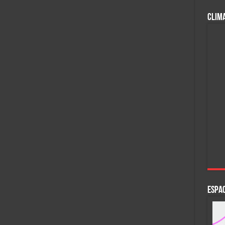
CLIM
ESPAC