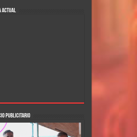
A ACTUAL
IO PUBLICITARIO