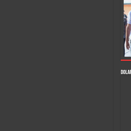
DOLAR