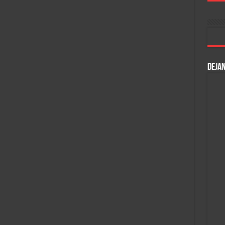
DEJAN