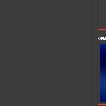
ESPAC