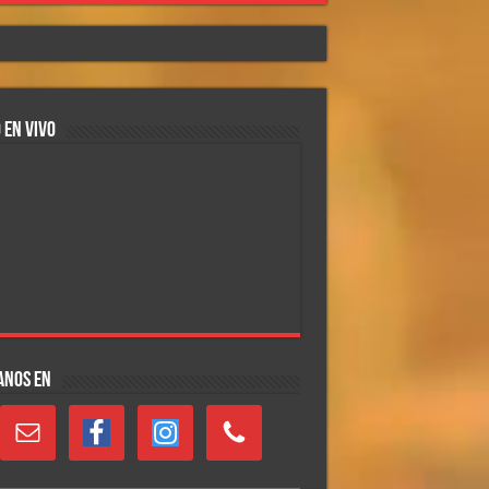
 EN VIVO
ANOS EN