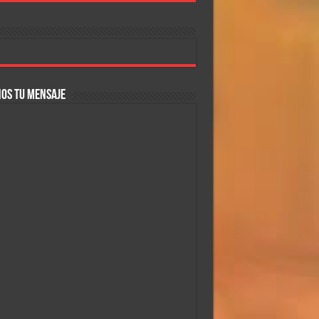
OS TU MENSAJE