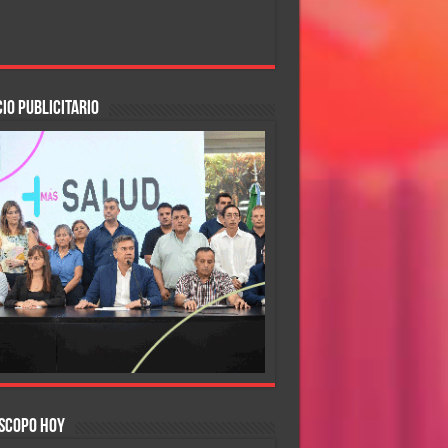
IO PUBLICITARIO
SCOPO HOY