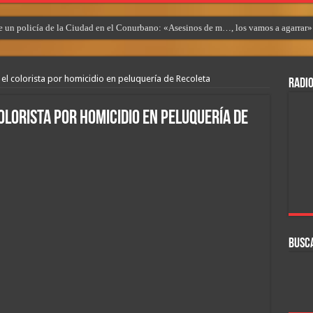
 un policía de la Ciudad en el Conurbano: «Asesinos de m…, los vamos a agarrar»
 el colorista por homicidio en peluquería de Recoleta
RADIO
colorista por homicidio en peluquería de
BUSC