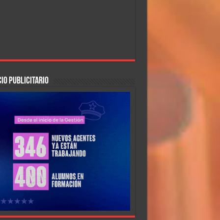
IO PUBLICITARIO