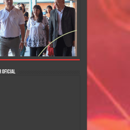
 OFICIAL