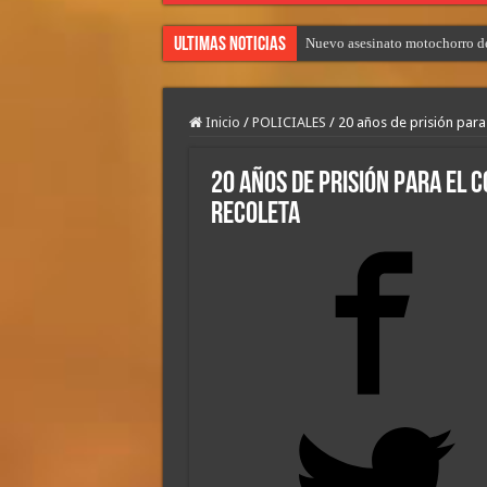
Ultimas Noticias
Nuevo asesinato motochorro de
Inicio
/
POLICIALES
/
20 años de prisión para
20 años de prisión para el 
Recoleta