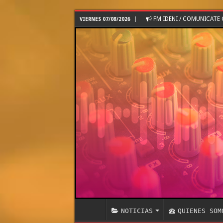
FM IDENI / COMUNICAT
VIERNES 07/08/2026
NOTICIAS
QUIENES SOM