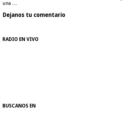
una …
Dejanos tu comentario
RADIO EN VIVO
BUSCANOS EN