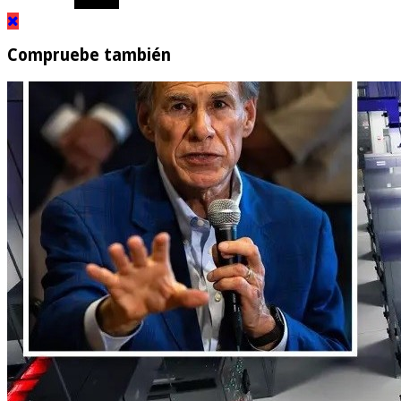
Compruebe también