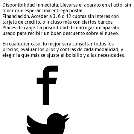
Disponibilidad inmediata. Llevarse el aparato en el acto, sin
tener que esperar una entrega postal.
Financiación. Acceder a 3, 6 o 12 cuotas sin interés con
tarjeta de crédito, o incluso más con ciertos bancos.
Planes de canje. La posibilidad de entregar un aparato
usado para recibir un buen descuento sobre el nuevo.
En cualquier caso, lo mejor será consultar todos los
precios, evaluar los pros y contras de cada modalidad, y
elegir la que más se ajuste al bolsillo y a las necesidades.