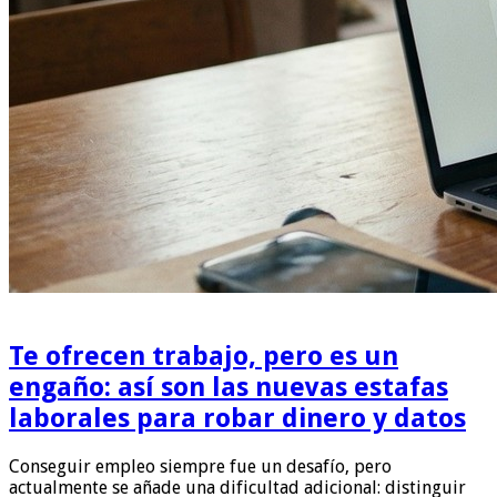
Te ofrecen trabajo, pero es un
engaño: así son las nuevas estafas
laborales para robar dinero y datos
Conseguir empleo siempre fue un desafío, pero
actualmente se añade una dificultad adicional: distinguir