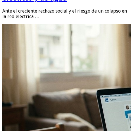
Ante el creciente rechazo social y el riesgo de un colapso en
la red eléctrica …