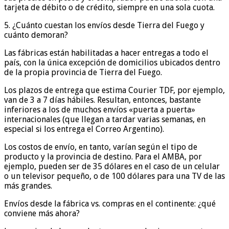
tarjeta de débito o de crédito, siempre en una sola cuota.
5. ¿Cuánto cuestan los envíos desde Tierra del Fuego y
cuánto demoran?
Las fábricas están habilitadas a hacer entregas a todo el
país, con la única excepción de domicilios ubicados dentro
de la propia provincia de Tierra del Fuego.
Los plazos de entrega que estima Courier TDF, por ejemplo,
van de 3 a 7 días hábiles. Resultan, entonces, bastante
inferiores a los de muchos envíos «puerta a puerta»
internacionales (que llegan a tardar varias semanas, en
especial si los entrega el Correo Argentino).
Los costos de envío, en tanto, varían según el tipo de
producto y la provincia de destino. Para el AMBA, por
ejemplo, pueden ser de 35 dólares en el caso de un celular
o un televisor pequeño, o de 100 dólares para una TV de las
más grandes.
Envíos desde la fábrica vs. compras en el continente: ¿qué
conviene más ahora?