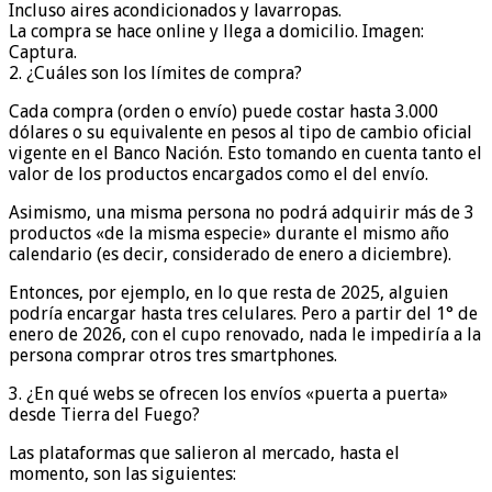
Incluso aires acondicionados y lavarropas.
La compra se hace online y llega a domicilio. Imagen:
Captura.
2. ¿Cuáles son los límites de compra?
Cada compra (orden o envío) puede costar hasta 3.000
dólares o su equivalente en pesos al tipo de cambio oficial
vigente en el Banco Nación. Esto tomando en cuenta tanto el
valor de los productos encargados como el del envío.
Asimismo, una misma persona no podrá adquirir más de 3
productos «de la misma especie» durante el mismo año
calendario (es decir, considerado de enero a diciembre).
Entonces, por ejemplo, en lo que resta de 2025, alguien
podría encargar hasta tres celulares. Pero a partir del 1° de
enero de 2026, con el cupo renovado, nada le impediría a la
persona comprar otros tres smartphones.
3. ¿En qué webs se ofrecen los envíos «puerta a puerta»
desde Tierra del Fuego?
Las plataformas que salieron al mercado, hasta el
momento, son las siguientes: