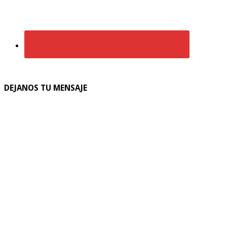
DEJANOS TU MENSAJE