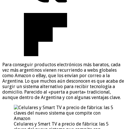
Para conseguir productos electrónicos más baratos, cada
vez más argentinos vienen recurriendo a webs globales
como Amazon o eBay, que los envían por correo a la
Argentina. Lo que muchos aún desconocen es que acaba de
surgir un sistema alternativo para recibir tecnología a
domicilio. Parecido al «puerta a puerta» tradicional,
aunque dentro de Argentina y con algunas ventajas clave.
Celulares y Smart TV a precio de fábrica: las 5