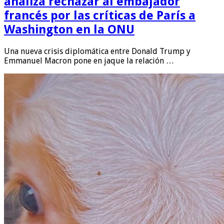
analiza rechazar al embajador
francés por las críticas de París a
Washington en la ONU
Una nueva crisis diplomática entre Donald Trump y
Emmanuel Macron pone en jaque la relación …