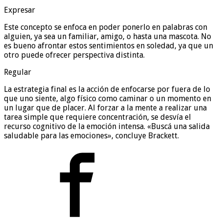
Expresar
Este concepto se enfoca en poder ponerlo en palabras con
alguien, ya sea un familiar, amigo, o hasta una mascota. No
es bueno afrontar estos sentimientos en soledad, ya que un
otro puede ofrecer perspectiva distinta.
Regular
La estrategia final es la acción de enfocarse por fuera de lo
que uno siente, algo físico como caminar o un momento en
un lugar que de placer. Al forzar a la mente a realizar una
tarea simple que requiere concentración, se desvía el
recurso cognitivo de la emoción intensa. «Buscá una salida
saludable para las emociones», concluye Brackett.