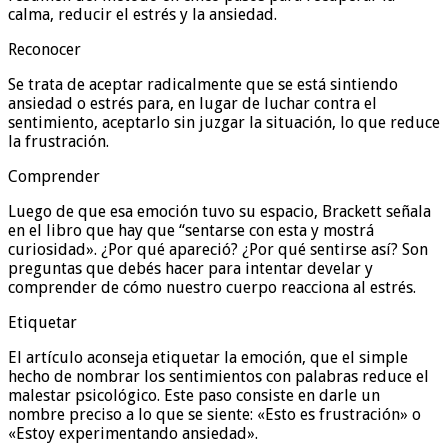
calma, reducir el estrés y la ansiedad.
Reconocer
Se trata de aceptar radicalmente que se está sintiendo
ansiedad o estrés para, en lugar de luchar contra el
sentimiento, aceptarlo sin juzgar la situación, lo que reduce
la frustración.
Comprender
Luego de que esa emoción tuvo su espacio, Brackett señala
en el libro que hay que “sentarse con esta y mostrá
curiosidad». ¿Por qué apareció? ¿Por qué sentirse así? Son
preguntas que debés hacer para intentar develar y
comprender de cómo nuestro cuerpo reacciona al estrés.
Etiquetar
El artículo aconseja etiquetar la emoción, que el simple
hecho de nombrar los sentimientos con palabras reduce el
malestar psicológico. Este paso consiste en darle un
nombre preciso a lo que se siente: «Esto es frustración» o
«Estoy experimentando ansiedad».