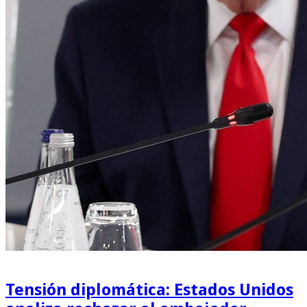
Tensión diplomática: Estados Unidos