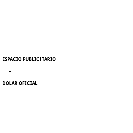
ESPACIO PUBLICITARIO
DOLAR OFICIAL