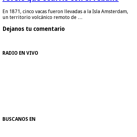
En 1871, cinco vacas fueron llevadas a la Isla Amsterdam,
un territorio volcánico remoto de …
Dejanos tu comentario
RADIO EN VIVO
BUSCANOS EN