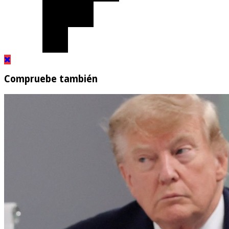
Compruebe también