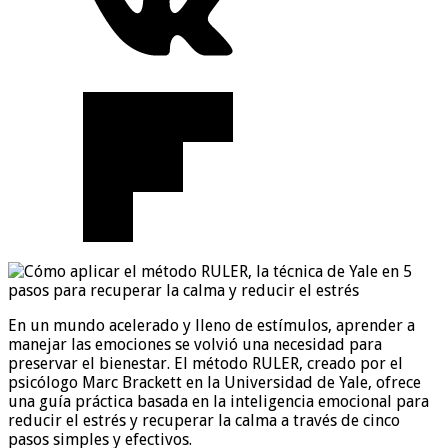
En un mundo acelerado y lleno de estímulos, aprender a
manejar las emociones se volvió una necesidad para
preservar el bienestar. El método RULER, creado por el
psicólogo Marc Brackett en la Universidad de Yale, ofrece
una guía práctica basada en la inteligencia emocional para
reducir el estrés y recuperar la calma a través de cinco
pasos simples y efectivos.