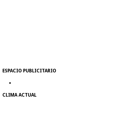
ESPACIO PUBLICITARIO
CLIMA ACTUAL