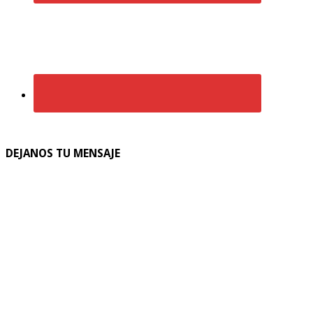
DEJANOS TU MENSAJE