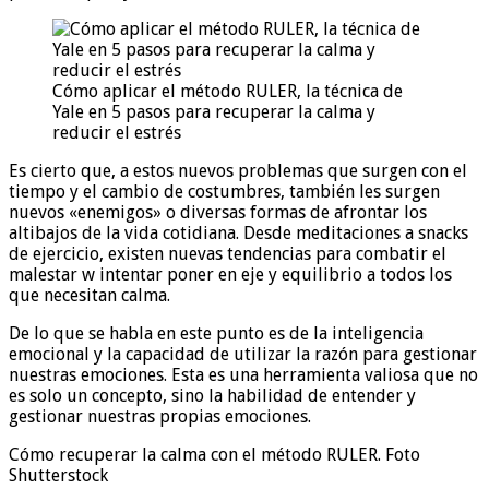
Cómo aplicar el método RULER, la técnica de
Yale en 5 pasos para recuperar la calma y
reducir el estrés
Es cierto que, a estos nuevos problemas que surgen con el
tiempo y el cambio de costumbres, también les surgen
nuevos «enemigos» o diversas formas de afrontar los
altibajos de la vida cotidiana. Desde meditaciones a snacks
de ejercicio, existen nuevas tendencias para combatir el
malestar w intentar poner en eje y equilibrio a todos los
que necesitan calma.
De lo que se habla en este punto es de la inteligencia
emocional y la capacidad de utilizar la razón para gestionar
nuestras emociones. Esta es una herramienta valiosa que no
es solo un concepto, sino la habilidad de entender y
gestionar nuestras propias emociones.
Cómo recuperar la calma con el método RULER. Foto
Shutterstock