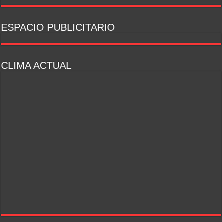
ESPACIO PUBLICITARIO
CLIMA ACTUAL