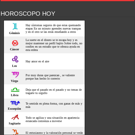
HOROSCOPO HOY