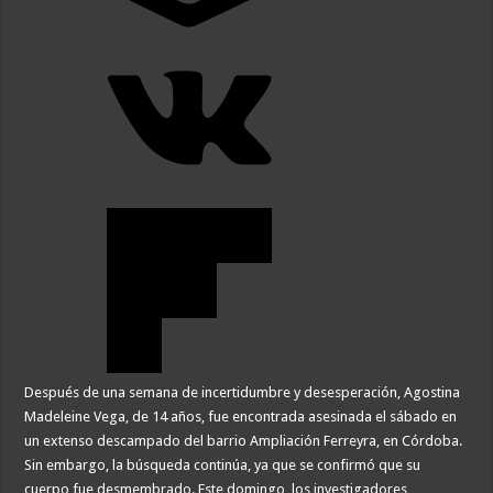
Después de una semana de incertidumbre y desesperación, Agostina
Madeleine Vega, de 14 años, fue encontrada asesinada el sábado en
un extenso descampado del barrio Ampliación Ferreyra, en Córdoba.
Sin embargo, la búsqueda continúa, ya que se confirmó que su
cuerpo fue desmembrado. Este domingo, los investigadores