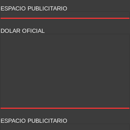
ESPACIO PUBLICITARIO
DOLAR OFICIAL
ESPACIO PUBLICITARIO