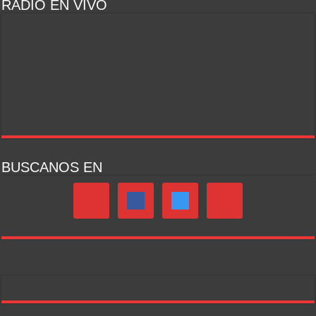
RADIO EN VIVO
BUSCANOS EN