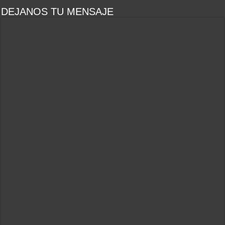
DEJANOS TU MENSAJE