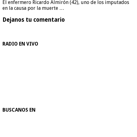
El enfermero Ricardo Almirón (42), uno de los imputados
en la causa por la muerte …
Dejanos tu comentario
RADIO EN VIVO
BUSCANOS EN