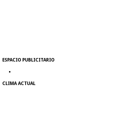
ESPACIO PUBLICITARIO
CLIMA ACTUAL