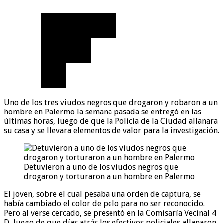
Uno de los tres viudos negros que drogaron y robaron a un
hombre en Palermo la semana pasada se entregó en las
últimas horas, luego de que la Policía de la Ciudad allanara
su casa y se llevara elementos de valor para la investigación.
Detuvieron a uno de los viudos negros que
drogaron y torturaron a un hombre en Palermo
El joven, sobre el cual pesaba una orden de captura, se
había cambiado el color de pelo para no ser reconocido.
Pero al verse cercado, se presentó en la Comisaría Vecinal 4
D, luego de que días atrás los efectivos policiales allanaron