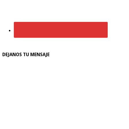
DEJANOS TU MENSAJE