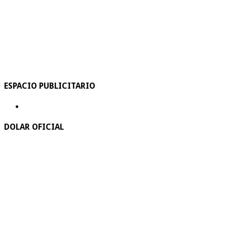
ESPACIO PUBLICITARIO
DOLAR OFICIAL