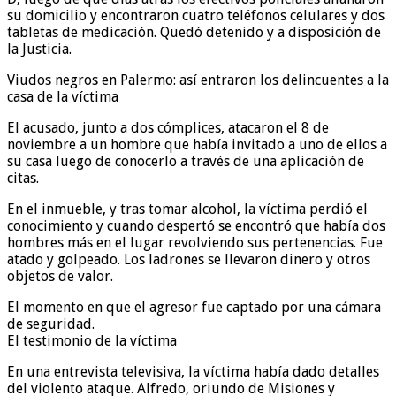
su domicilio y encontraron cuatro teléfonos celulares y dos
tabletas de medicación. Quedó detenido y a disposición de
la Justicia.
Viudos negros en Palermo: así entraron los delincuentes a la
casa de la víctima
El acusado, junto a dos cómplices, atacaron el 8 de
noviembre a un hombre que había invitado a uno de ellos a
su casa luego de conocerlo a través de una aplicación de
citas.
En el inmueble, y tras tomar alcohol, la víctima perdió el
conocimiento y cuando despertó se encontró que había dos
hombres más en el lugar revolviendo sus pertenencias. Fue
atado y golpeado. Los ladrones se llevaron dinero y otros
objetos de valor.
El momento en que el agresor fue captado por una cámara
de seguridad.
El testimonio de la víctima
En una entrevista televisiva, la víctima había dado detalles
del violento ataque. Alfredo, oriundo de Misiones y