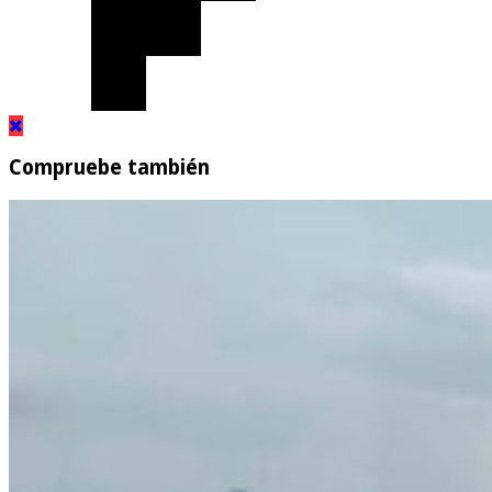
Compruebe también