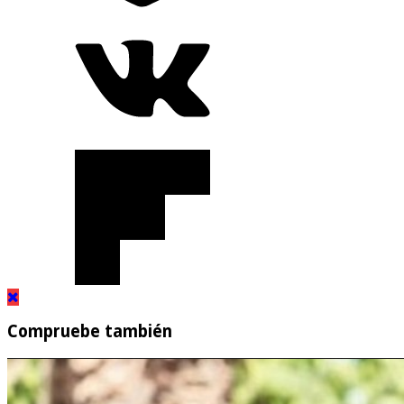
Compruebe también