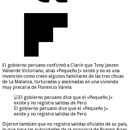
El gobierno peruano confirmó a Clarín que Tony Janzen
Valverde Victoriano, alias «Pequeño J» existe y no es una
invención como creen algunos familiares de las tres chicas
de La Matanza, torturadas y asesinadas en una vivienda
muy precaria de Florencio Varela.
El gobierno peruano dice que el «Pequeño J»
existe y no registra salidas de Perú
Dijeron también que no registra salidas oficiales de su país,
lo que para las autoridades de la provincia de Buenos Aires