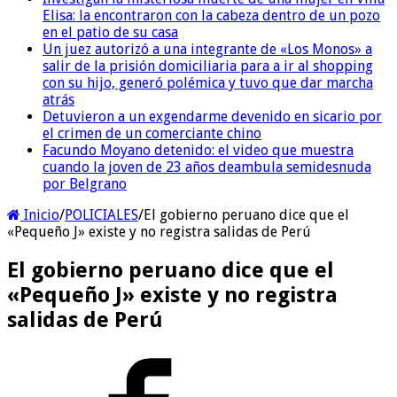
Elisa: la encontraron con la cabeza dentro de un pozo
en el patio de su casa
Un juez autorizó a una integrante de «Los Monos» a
salir de la prisión domiciliaria para a ir al shopping
con su hijo, generó polémica y tuvo que dar marcha
atrás
Detuvieron a un exgendarme devenido en sicario por
el crimen de un comerciante chino
Facundo Moyano detenido: el video que muestra
cuando la joven de 23 años deambula semidesnuda
por Belgrano
Inicio
/
POLICIALES
/
El gobierno peruano dice que el
«Pequeño J» existe y no registra salidas de Perú
El gobierno peruano dice que el
«Pequeño J» existe y no registra
salidas de Perú