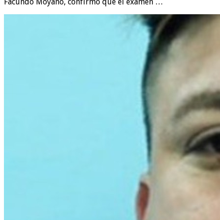
Facundo Moyano, confirmó que el examen …