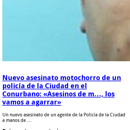
Nuevo asesinato motochorro de un
policía de la Ciudad en el
Conurbano: «Asesinos de m…, los
vamos a agarrar»
Un nuevo asesinato de un agente de la Policía de la Ciudad
a manos de …