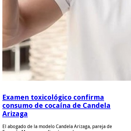
Examen toxicológico confirma
consumo de cocaína de Candela
Arizaga
El abogado de la modelo Candela Arizaga, pareja de