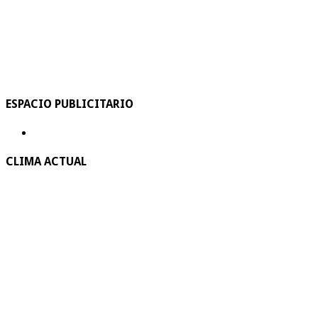
ESPACIO PUBLICITARIO
CLIMA ACTUAL