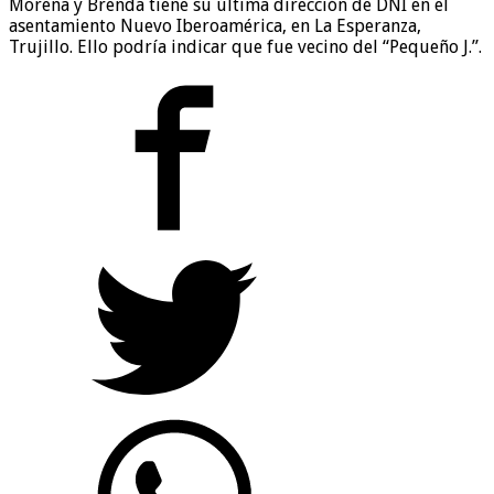
Morena y Brenda tiene su última dirección de DNI en el
asentamiento Nuevo Iberoamérica, en La Esperanza,
Trujillo. Ello podría indicar que fue vecino del “Pequeño J.”.