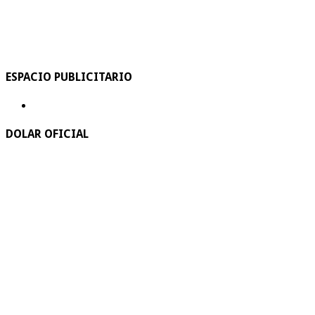
ESPACIO PUBLICITARIO
DOLAR OFICIAL