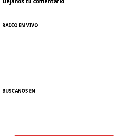
Dejanos tu comentario
RADIO EN VIVO
BUSCANOS EN