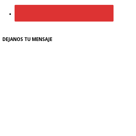
DEJANOS TU MENSAJE