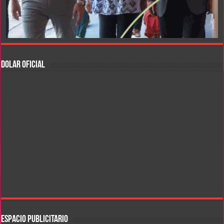
DOLAR OFICIAL
ESPACIO PUBLICITARIO