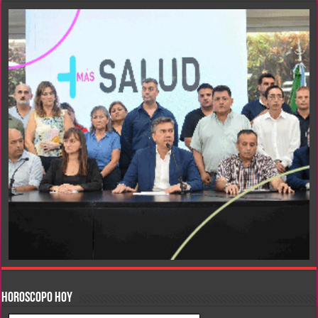
HOROSCOPO HOY