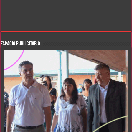
ESPACIO PUBLICITARIO