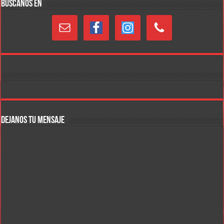
BUSCANOS EN
DEJANOS TU MENSAJE