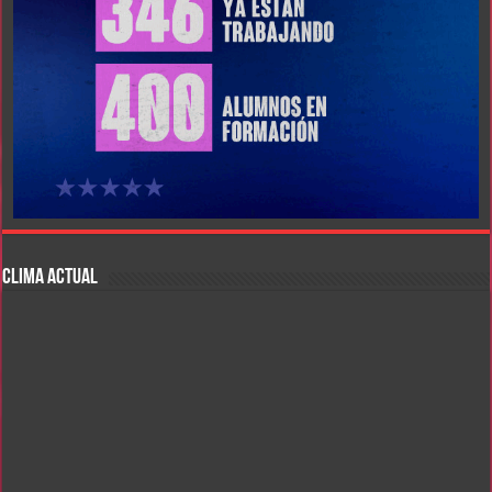
CLIMA ACTUAL