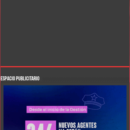
ESPACIO PUBLICITARIO