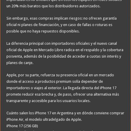
un 20% más baratos que los distribuidores autorizados.
Sin embargo, esas compras implican riesgos: no ofrecen garantía
oficial ni planes de financiación, y en caso de fallas o roturas es
posible que no haya repuestos disponibles.
La diferencia principal con importadores oficiales y el nuevo canal
oficial de Apple en Mercado Libre radica en el respaldo y la cobertura
posventa, además de la posibilidad de acceder a cuotas sin interés y
planes de canje.
Apple, por su parte, refuerza su presencia oficial en un mercado
donde el acceso a productos premium solía depender de
importadores o viajes al exterior. La llegada directa del iPhone 17
promete reducir esa brecha y, de paso, ofrecer una alternativa más
transparente y accesible para los usuarios locales.
Cuánto salen los iPhone 17 en Argentina y en dónde conviene comprar
iPhone Air, el modelo ultradelgado de Apple.
iPhone 17 (256 GB)