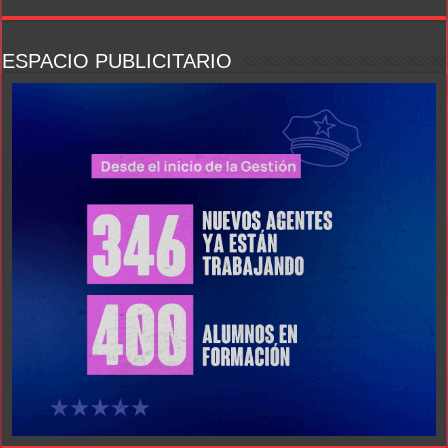
ESPACIO PUBLICITARIO