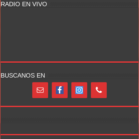
RADIO EN VIVO
BUSCANOS EN