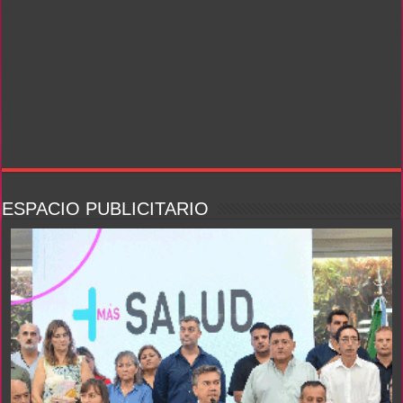
ESPACIO PUBLICITARIO