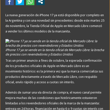
La nueva generación de iPhone 17 ya está disponible por completo en
la Argentina y con una novedad sin precedentes: desde este martes 25
de noviembre, la Tienda Oficial de Apple en Mercado Libre comenzó
a vender los últimos modelos de la manzanita.
iPhone 17 ya se vende en la tienda oficial de Mercado Libre: la brecha
de precios con revendedores y Estados Unidos
Tras un primer anuncio a fines de octubre, la esperada confirmación
de los productos oficiales de Apple en Mercado Libre es un
movimiento histórico: es la primera vez que la marca comercializa sus
productos directamente a través de Mercado Libre, con respaldo
oficial, envío rápido y acceso a cuotas sin interés.
Además de sumar una vía directa de compra, el nuevo canal permite
mejora muchas de las condiciones que históricamente estuvieron
limitadas a los revendedores oficiales de la marca de la manzanita:
entrega en 24 horas, financiación en hasta 6 o 9 cuotas sin interés con