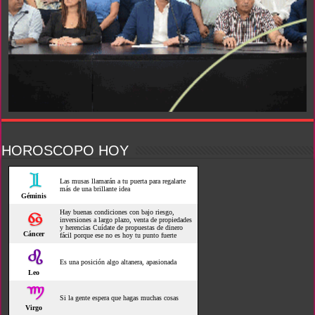
HOROSCOPO HOY