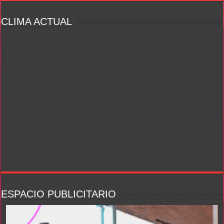
CLIMA ACTUAL
ESPACIO PUBLICITARIO