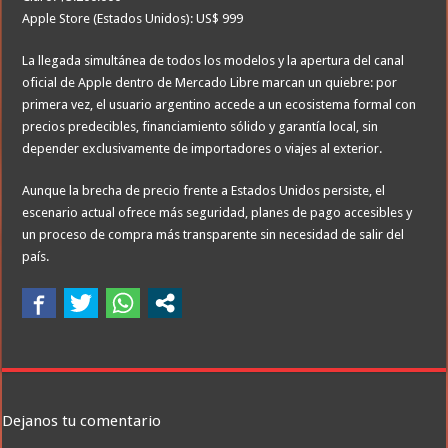
Apple Store (Estados Unidos): US$ 999
La llegada simultánea de todos los modelos y la apertura del canal
oficial de Apple dentro de Mercado Libre marcan un quiebre: por
primera vez, el usuario argentino accede a un ecosistema formal con
precios predecibles, financiamiento sólido y garantía local, sin
depender exclusivamente de importadores o viajes al exterior.
Aunque la brecha de precio frente a Estados Unidos persiste, el
escenario actual ofrece más seguridad, planes de pago accesibles y
un proceso de compra más transparente sin necesidad de salir del
país.
Dejanos tu comentario