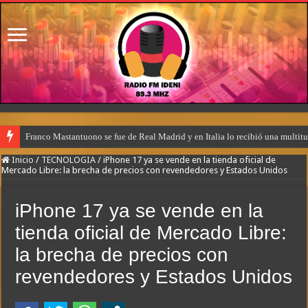
Franco Mastantuono se fue de Real Madrid y en Italia lo recibió una multitu
Inicio
/
TECNOLOGIA
/
iPhone 17 ya se vende en la tienda oficial de
Mercado Libre: la brecha de precios con revendedores y Estados Unidos
iPhone 17 ya se vende en la
tienda oficial de Mercado Libre:
la brecha de precios con
revendedores y Estados Unidos