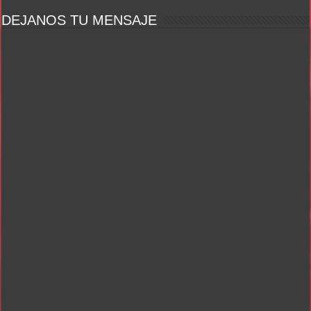
DEJANOS TU MENSAJE