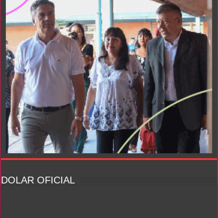
DOLAR OFICIAL