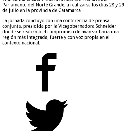
Parlamento del Norte Grande, a realizarse los días 28 y 29
de julio en la provincia de Catamarca.
La jornada concluyó con una conferencia de prensa
conjunta, presidida por la Vicegobernadora Schneider
donde se reafirmó el compromiso de avanzar hacia una
región más integrada, fuerte y con voz propia en el
contexto nacional.