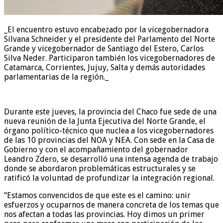
_El encuentro estuvo encabezado por la vicegobernadora
Silvana Schneider y el presidente del Parlamento del Norte
Grande y vicegobernador de Santiago del Estero, Carlos
Silva Neder. Participaron también los vicegobernadores de
Catamarca, Corrientes, Jujuy, Salta y demás autoridades
parlamentarias de la región._
Durante este jueves, la provincia del Chaco fue sede de una
nueva reunión de la Junta Ejecutiva del Norte Grande, el
órgano político-técnico que nuclea a los vicegobernadores
de las 10 provincias del NOA y NEA. Con sede en la Casa de
Gobierno y con el acompañamiento del gobernador
Leandro Zdero, se desarrolló una intensa agenda de trabajo
donde se abordaron problemáticas estructurales y se
ratificó la voluntad de profundizar la integración regional.
“Estamos convencidos de que este es el camino: unir
esfuerzos y ocuparnos de manera concreta de los temas que
nos afectan a todas las provincias. Hoy dimos un primer