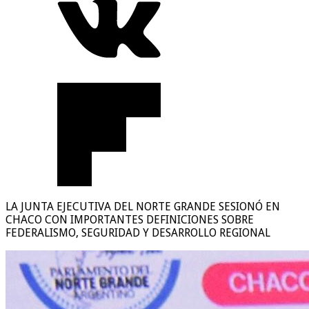
LA JUNTA EJECUTIVA DEL NORTE GRANDE SESIONÓ EN
CHACO CON IMPORTANTES DEFINICIONES SOBRE
FEDERALISMO, SEGURIDAD Y DESARROLLO REGIONAL