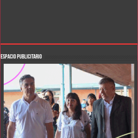
ESPACIO PUBLICITARIO