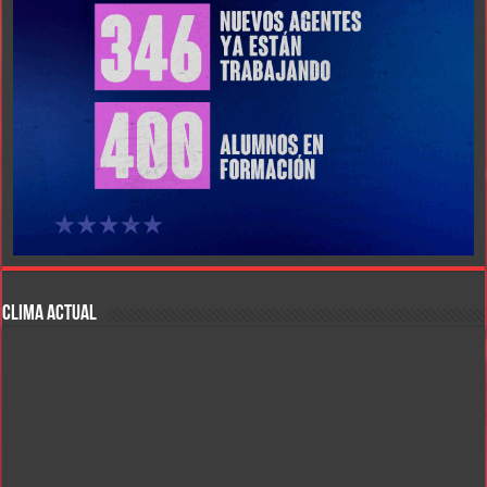
CLIMA ACTUAL