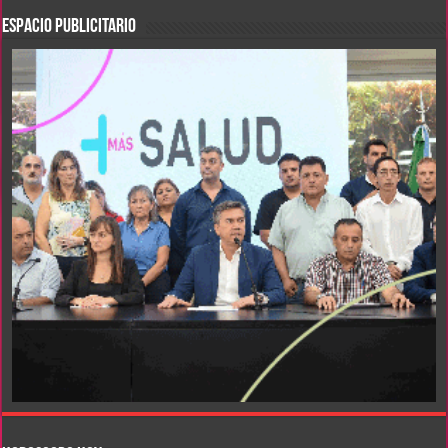
ESPACIO PUBLICITARIO