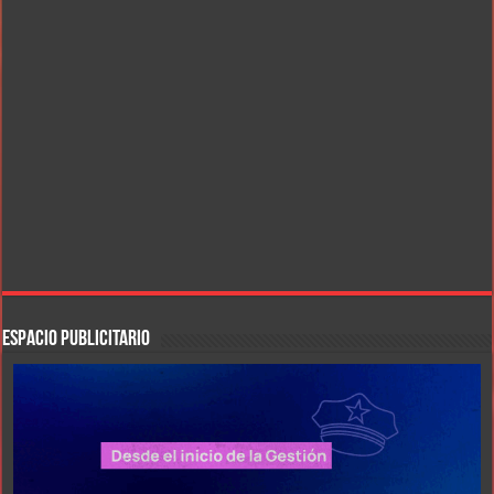
ESPACIO PUBLICITARIO