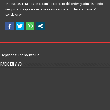
chaqueñas. Estamos en el camino correcto del orden y administrando
una provincia que no se la va a cambiar de la noche a la mañana”-
concluyeron.
Dejanos tu comentario
RADIO EN VIVO