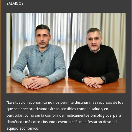
SALARIOS
”La situación económica no nos permite destinar más recursos de los
que se tiene; priorizamos áreas sensibles como la salud y en
particular, como ser la compra de medicamentos oncológicos, para
diabéticos más otros insumos esenciales”- manifestaron desde el
equipo económico.