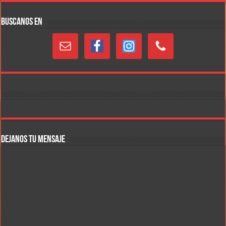
BUSCANOS EN
DEJANOS TU MENSAJE