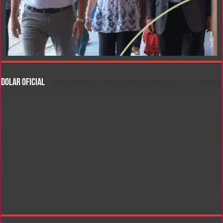
DOLAR OFICIAL