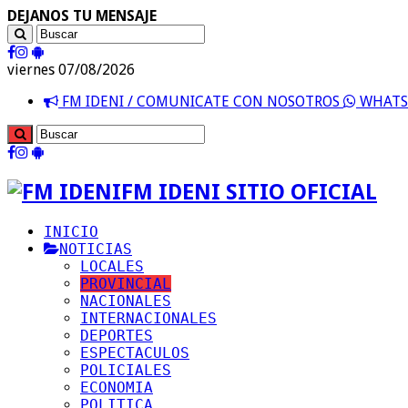
DEJANOS TU MENSAJE
viernes 07/08/2026
FM IDENI / COMUNICATE CON NOSOTROS
WHATSA
FM IDENI SITIO OFICIAL
INICIO
NOTICIAS
LOCALES
PROVINCIAL
NACIONALES
INTERNACIONALES
DEPORTES
ESPECTACULOS
POLICIALES
ECONOMIA
POLITICA