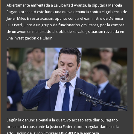
Abiertamente enfrentada a La Libertad Avanza, la diputada Marcela
Pagano presentó este lunes una nueva denuncia contra el gobierno de
Javier Milei. En esta ocasión, apuntó contra el exministro de Defensa
Luis Petri, junto a un grupo de funcionarios y militares, por la compra
de un avión en mal estado al doble de su valor, situación revelada en
una investigación de Clarín.
Según la denuncia penal a la que tuvo acceso este diario, Pagano
presentó la causa ante la Justicia Federal por irregularidades en la
adquisición del avión Embraer ERJ-140LR a la empresa