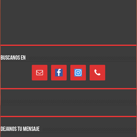
BUSCANOS EN
DEJANOS TU MENSAJE