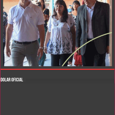
DOLAR OFICIAL