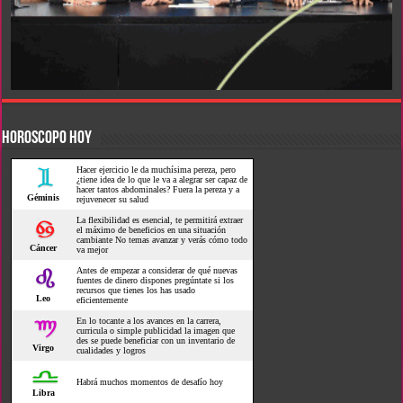
HOROSCOPO HOY