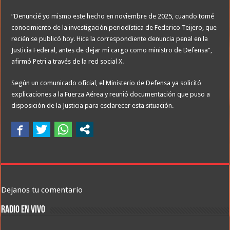
“Denuncié yo mismo este hecho en noviembre de 2025, cuando tomé
conocimiento de la investigación periodística de Federico Teijero, que
recién se publicó hoy. Hice la correspondiente denuncia penal en la
Justicia Federal, antes de dejar mi cargo como ministro de Defensa”,
afirmó Petri a través de la red social X.
Según un comunicado oficial, el Ministerio de Defensa ya solicitó
explicaciones a la Fuerza Aérea y reunió documentación que puso a
disposición de la Justicia para esclarecer esta situación.
Dejanos tu comentario
RADIO EN VIVO