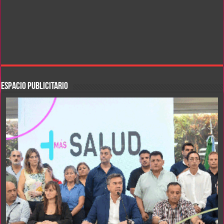
ESPACIO PUBLICITARIO