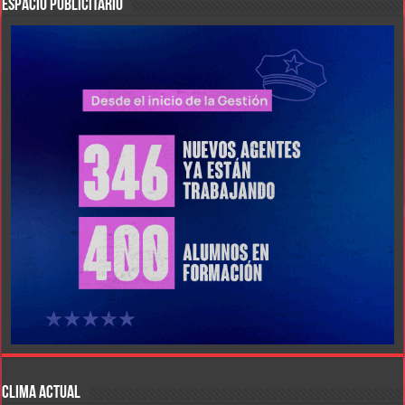
ESPACIO PUBLICITARIO
CLIMA ACTUAL