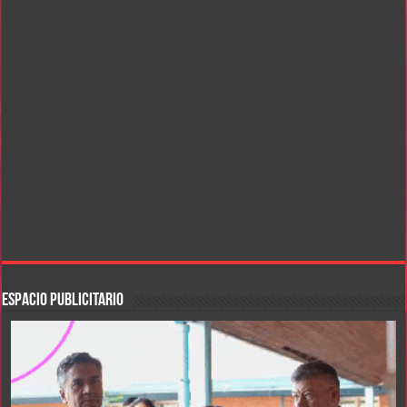
ESPACIO PUBLICITARIO