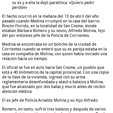
su ex y a ella la dejó paralítica: «Quiero pedir
perdón»
El hecho ocurrió en la mañana del 13 de abril del año
pasado cuando Medina irrumpió en la casa del barrio
Rincón Florido, en la localidad de San Cosme, donde
estaban Bárbara Romero y su novio, Alfredo Molina, hijo
del por entonces jefe de la Policía de Corrientes.
Medina se encontraba en un boliche de la ciudad de
Corrientes cuando se enteró que su ex pareja estaba en la
casa en compañía de Molina, con quien había iniciado una
relación hacía un tiempo.
El oficial se fue en auto hacia San Cosme, un pueblo que
está a 40 kilómetros de la capital provincial. Con una copia
de la llave de la vivienda, ingresó con su arma
reglamentaria desenfundada y atacó a balazos a Molina,
que fue alcanzado por dos balas y murió antes de recibir
atención médica.
El ex jefe de Policía Arnaldo Molina y su hijo Alfredo.
Romero, en tanto, sufrió tres balazos y después de varios