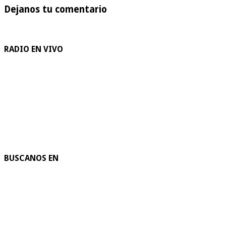
Dejanos tu comentario
RADIO EN VIVO
BUSCANOS EN