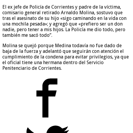
El ex jefe de Policía de Corrientes y padre de la víctima,
comisario general retirado Arnaldo Molina, sostuvo que
tras el asesinato de su hijo «sigo caminando en la vida con
una mochila pesada»; y agregó que «prefiero ser un don
nadie, pero tener a mis hijos. La Policía me dio todo, pero
también me sacó todo”.
Molina se quejó porque Medina todavía no fue dado de
baja de la fuerza y adelantó que seguirán con atención el
cumplimiento de la condena para evitar privilegios, ya que
el oficial tiene una hermana dentro del Servicio
Penitenciario de Corrientes.