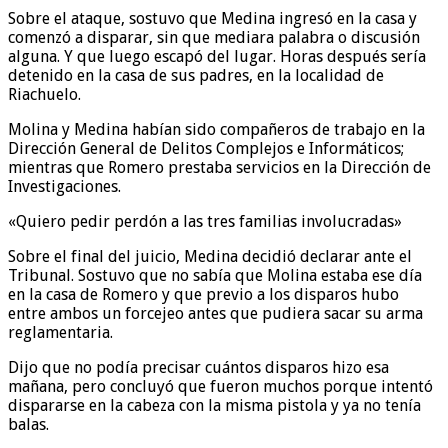
Sobre el ataque, sostuvo que Medina ingresó en la casa y
comenzó a disparar, sin que mediara palabra o discusión
alguna. Y que luego escapó del lugar. Horas después sería
detenido en la casa de sus padres, en la localidad de
Riachuelo.
Molina y Medina habían sido compañeros de trabajo en la
Dirección General de Delitos Complejos e Informáticos;
mientras que Romero prestaba servicios en la Dirección de
Investigaciones.
«Quiero pedir perdón a las tres familias involucradas»
Sobre el final del juicio, Medina decidió declarar ante el
Tribunal. Sostuvo que no sabía que Molina estaba ese día
en la casa de Romero y que previo a los disparos hubo
entre ambos un forcejeo antes que pudiera sacar su arma
reglamentaria.
Dijo que no podía precisar cuántos disparos hizo esa
mañana, pero concluyó que fueron muchos porque intentó
dispararse en la cabeza con la misma pistola y ya no tenía
balas.