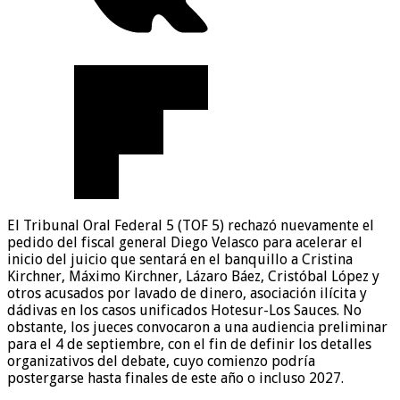
El Tribunal Oral Federal 5 (TOF 5) rechazó nuevamente el
pedido del fiscal general Diego Velasco para acelerar el
inicio del juicio que sentará en el banquillo a Cristina
Kirchner, Máximo Kirchner, Lázaro Báez, Cristóbal López y
otros acusados por lavado de dinero, asociación ilícita y
dádivas en los casos unificados Hotesur-Los Sauces. No
obstante, los jueces convocaron a una audiencia preliminar
para el 4 de septiembre, con el fin de definir los detalles
organizativos del debate, cuyo comienzo podría
postergarse hasta finales de este año o incluso 2027.