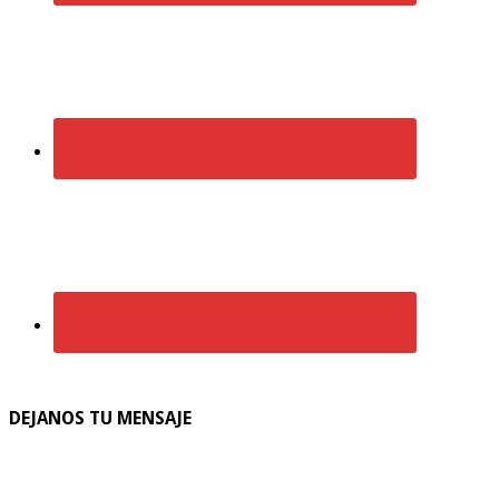
DEJANOS TU MENSAJE