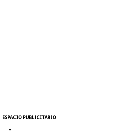
ESPACIO PUBLICITARIO