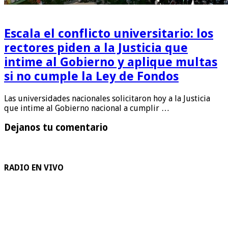
Escala el conflicto universitario: los
rectores piden a la Justicia que
intime al Gobierno y aplique multas
si no cumple la Ley de Fondos
Las universidades nacionales solicitaron hoy a la Justicia
que intime al Gobierno nacional a cumplir …
Dejanos tu comentario
RADIO EN VIVO