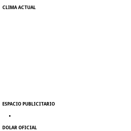
CLIMA ACTUAL
ESPACIO PUBLICITARIO
DOLAR OFICIAL