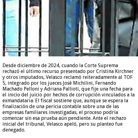
Desde diciembre de 2024, cuando la Corte Suprema
rechazó el último recurso presentado por Cristina Kirchner
y otros imputados, Velasco reclamó reiteradamente al TOF
5, integrado por los jueces José Michilini, Fernando
Machado Pelloni y Adriana Pallioti, que fije una fecha para
el inicio del juicio por hechos de corrupción vinculados a la
exmandataria. El fiscal sostiene que, aunque se espera la
finalización de una pericia contable sobre una de las
empresas familiares investigadas, el proceso podría
comenzar sin esa prueba aún pendiente. Ante el rechazo
inicial del tribunal, Velasco apeló, pero su planteo fue
denegado.