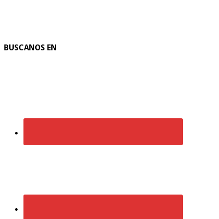
BUSCANOS EN