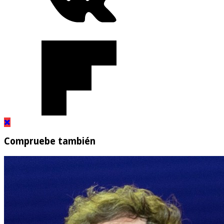
Compruebe también