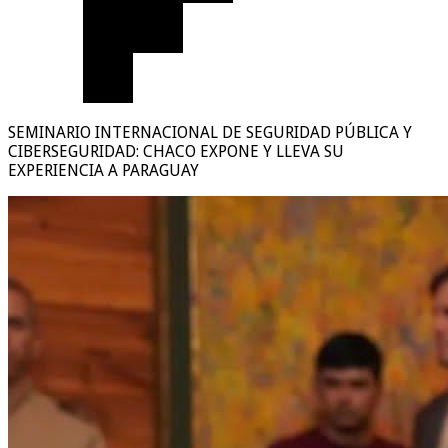
SEMINARIO INTERNACIONAL DE SEGURIDAD PÚBLICA Y
CIBERSEGURIDAD: CHACO EXPONE Y LLEVA SU
EXPERIENCIA A PARAGUAY