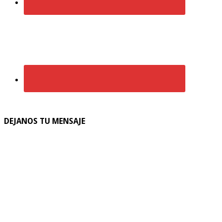
DEJANOS TU MENSAJE