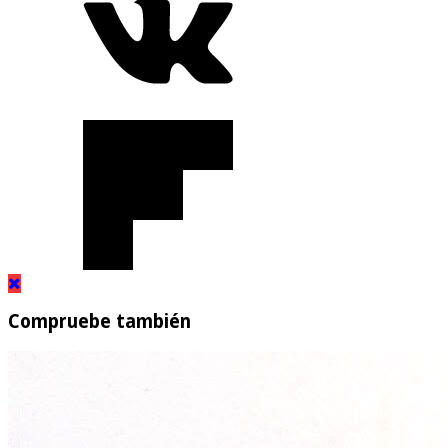
Compruebe también