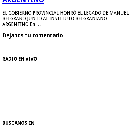
EL GOBIERNO PROVINCIAL HONRÓ EL LEGADO DE MANUEL
BELGRANO JUNTO AL INSTITUTO BELGRANIANO
ARGENTINO En …
Dejanos tu comentario
RADIO EN VIVO
BUSCANOS EN