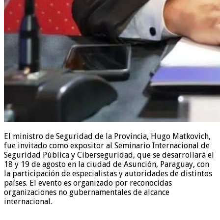
El ministro de Seguridad de la Provincia, Hugo Matkovich,
fue invitado como expositor al Seminario Internacional de
Seguridad Pública y Ciberseguridad, que se desarrollará el
18 y 19 de agosto en la ciudad de Asunción, Paraguay, con
la participación de especialistas y autoridades de distintos
países. El evento es organizado por reconocidas
organizaciones no gubernamentales de alcance
internacional.