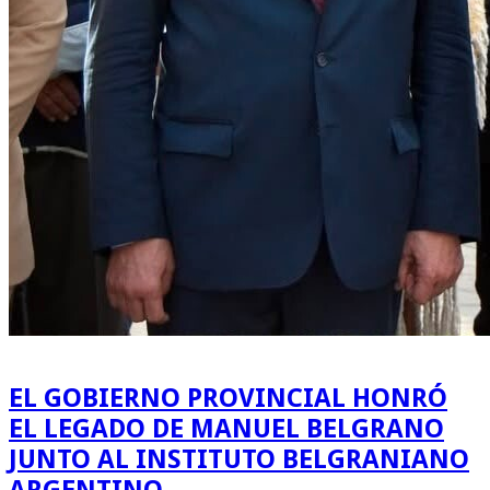
EL GOBIERNO PROVINCIAL HONRÓ
EL LEGADO DE MANUEL BELGRANO
JUNTO AL INSTITUTO BELGRANIANO
ARGENTINO