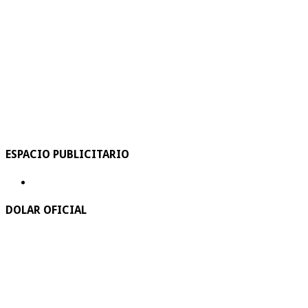
ESPACIO PUBLICITARIO
DOLAR OFICIAL