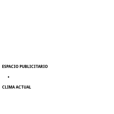
ESPACIO PUBLICITARIO
CLIMA ACTUAL