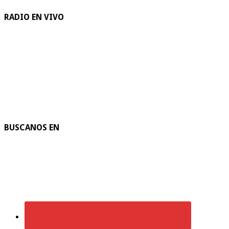
RADIO EN VIVO
BUSCANOS EN