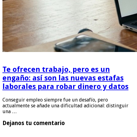
Te ofrecen trabajo, pero es un
engaño: así son las nuevas estafas
laborales para robar dinero y datos
Conseguir empleo siempre fue un desafío, pero
actualmente se añade una dificultad adicional: distinguir
una …
Dejanos tu comentario