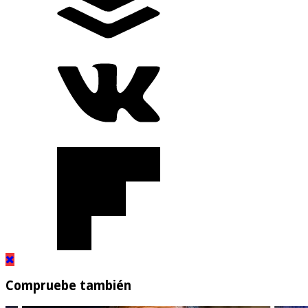
Compruebe también