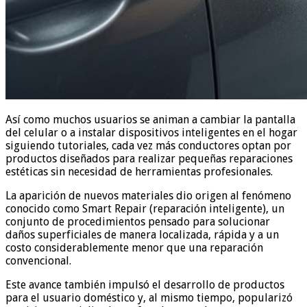
Así como muchos usuarios se animan a cambiar la pantalla
del celular o a instalar dispositivos inteligentes en el hogar
siguiendo tutoriales, cada vez más conductores optan por
productos diseñados para realizar pequeñas reparaciones
estéticas sin necesidad de herramientas profesionales.
La aparición de nuevos materiales dio origen al fenómeno
conocido como Smart Repair (reparación inteligente), un
conjunto de procedimientos pensado para solucionar
daños superficiales de manera localizada, rápida y a un
costo considerablemente menor que una reparación
convencional.
Este avance también impulsó el desarrollo de productos
para el usuario doméstico y, al mismo tiempo, popularizó