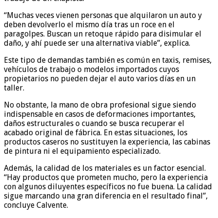
“Muchas veces vienen personas que alquilaron un auto y
deben devolverlo el mismo día tras un roce en el
paragolpes. Buscan un retoque rápido para disimular el
daño, y ahí puede ser una alternativa viable”, explica.
Este tipo de demandas también es común en taxis, remises,
vehículos de trabajo o modelos importados cuyos
propietarios no pueden dejar el auto varios días en un
taller.
No obstante, la mano de obra profesional sigue siendo
indispensable en casos de deformaciones importantes,
daños estructurales o cuando se busca recuperar el
acabado original de fábrica. En estas situaciones, los
productos caseros no sustituyen la experiencia, las cabinas
de pintura ni el equipamiento especializado.
Además, la calidad de los materiales es un factor esencial.
“Hay productos que prometen mucho, pero la experiencia
con algunos diluyentes específicos no fue buena. La calidad
sigue marcando una gran diferencia en el resultado final”,
concluye Calvente.