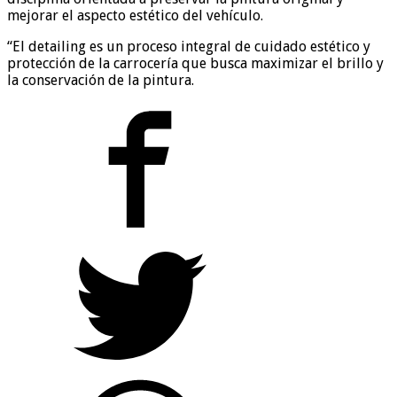
mejorar el aspecto estético del vehículo.
“El detailing es un proceso integral de cuidado estético y
protección de la carrocería que busca maximizar el brillo y
la conservación de la pintura.