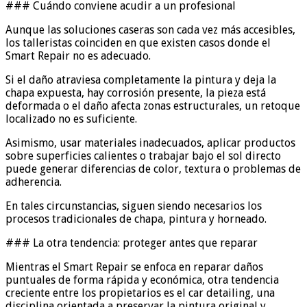
### Cuándo conviene acudir a un profesional
Aunque las soluciones caseras son cada vez más accesibles,
los talleristas coinciden en que existen casos donde el
Smart Repair no es adecuado.
Si el daño atraviesa completamente la pintura y deja la
chapa expuesta, hay corrosión presente, la pieza está
deformada o el daño afecta zonas estructurales, un retoque
localizado no es suficiente.
Asimismo, usar materiales inadecuados, aplicar productos
sobre superficies calientes o trabajar bajo el sol directo
puede generar diferencias de color, textura o problemas de
adherencia.
En tales circunstancias, siguen siendo necesarios los
procesos tradicionales de chapa, pintura y horneado.
### La otra tendencia: proteger antes que reparar
Mientras el Smart Repair se enfoca en reparar daños
puntuales de forma rápida y económica, otra tendencia
creciente entre los propietarios es el car detailing, una
disciplina orientada a preservar la pintura original y