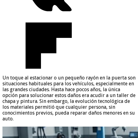
Un toque al estacionar o un pequeño rayón en la puerta son
situaciones habituales para los vehículos, especialmente en
las grandes ciudades. Hasta hace pocos años, la única
opción para solucionar estos daños era acudir a un taller de
chapa y pintura. Sin embargo, la evolución tecnológica de
los materiales permitió que cualquier persona, sin
conocimientos previos, pueda reparar daños menores en su
auto.