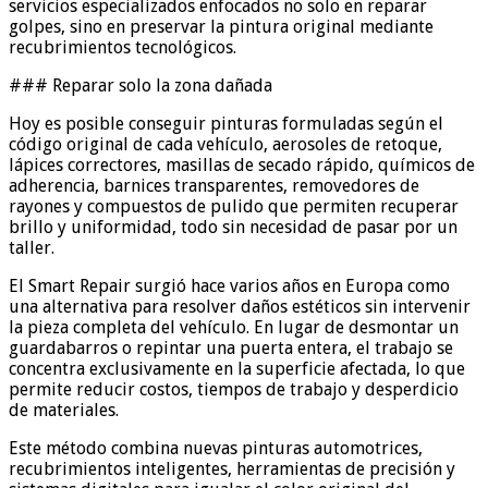
servicios especializados enfocados no solo en reparar
golpes, sino en preservar la pintura original mediante
recubrimientos tecnológicos.
### Reparar solo la zona dañada
Hoy es posible conseguir pinturas formuladas según el
código original de cada vehículo, aerosoles de retoque,
lápices correctores, masillas de secado rápido, químicos de
adherencia, barnices transparentes, removedores de
rayones y compuestos de pulido que permiten recuperar
brillo y uniformidad, todo sin necesidad de pasar por un
taller.
El Smart Repair surgió hace varios años en Europa como
una alternativa para resolver daños estéticos sin intervenir
la pieza completa del vehículo. En lugar de desmontar un
guardabarros o repintar una puerta entera, el trabajo se
concentra exclusivamente en la superficie afectada, lo que
permite reducir costos, tiempos de trabajo y desperdicio
de materiales.
Este método combina nuevas pinturas automotrices,
recubrimientos inteligentes, herramientas de precisión y