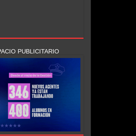
ACIO PUBLICITARIO