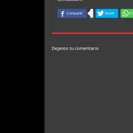
Dejanos tu comentario