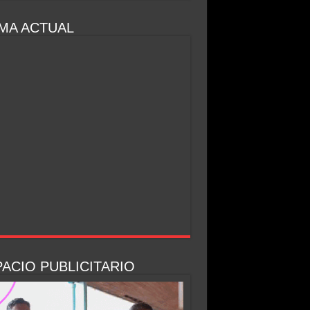
MA ACTUAL
ACIO PUBLICITARIO