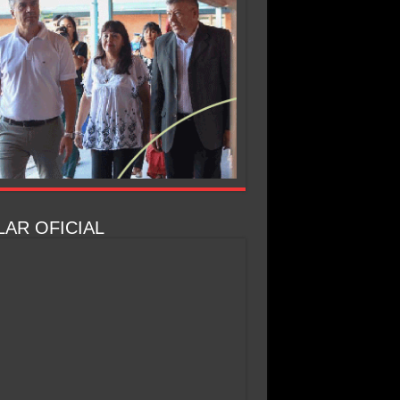
AR OFICIAL