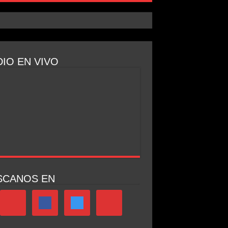
IO EN VIVO
SCANOS EN