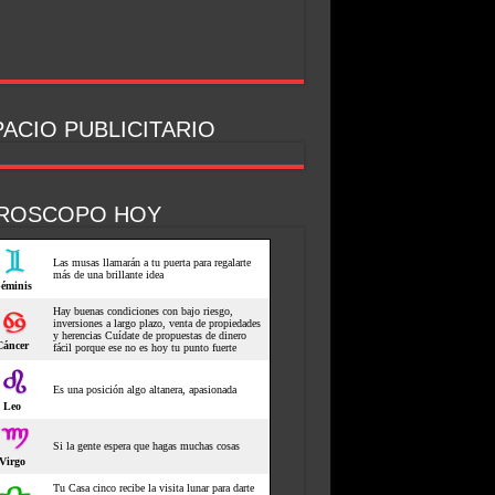
ACIO PUBLICITARIO
ROSCOPO HOY