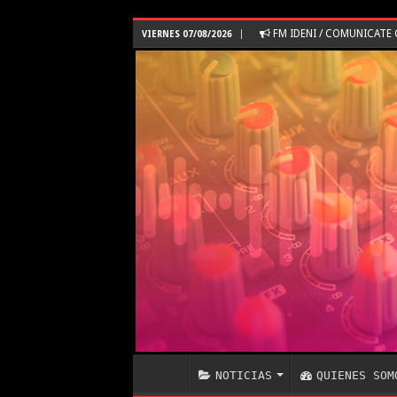
FM IDENI / COMUNICAT
VIERNES 07/08/2026
NOTICIAS
QUIENES SOM