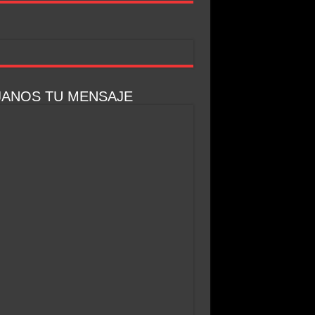
JANOS TU MENSAJE