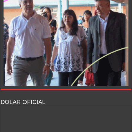
DOLAR OFICIAL