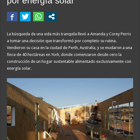
por energía solar
La búsqueda de una vida más tranquila llevó a Amanda y Corey Perris
a tomar una decisión que transformó por completo su rutina.
Vendieron su casa en la ciudad de Perth, Australia, y se mudaron a una
finca de 40 hectáreas en York, donde comenzaron desde cero la
construcción de un hogar sustentable alimentado exclusivamente con
energía solar.