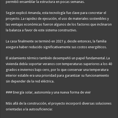
permitió ensamblar la estructura en pocas semanas.
Según explicó Amanda, esta tecnología fue clave para concretar el
proyecto. La rapidez de ejecución, el uso de materiales sostenibles y
las ventajas económicas fueron algunos de los factores que inclinaron
la balanza a favor de este sistema constructivo.
La casa finalmente se terminó en 2021 y, desde entonces, la familia
asegura haber reducido significativamente sus costos energéticos.
El aislamiento térmico también desempeñó un papel fundamental. La
vivienda debía soportar veranos con temperaturas superiores a los 40
grados e inviernos bajo cero, por lo que conservar una temperatura
interior estable era una prioridad para garantizar su funcionamiento
sin depender de la red eléctrica.
### Energía solar, autonomía y una nueva forma de vivir
Más allá de la construcción, el proyecto incorporó diversas soluciones
orientadas a la autosuficiencia: