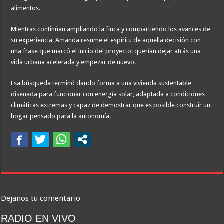
alimentos.
Mientras continúan ampliando la finca y compartiendo los avances de
su experiencia, Amanda resume el espíritu de aquella decisión con
una frase que marcó el inicio del proyecto: querían dejar atrás una
vida urbana acelerada y empezar de nuevo.
Esa búsqueda terminó dando forma a una vivienda sustentable
diseñada para funcionar con energía solar, adaptada a condiciones
climáticas extremas y capaz de demostrar que es posible construir un
hogar pensado para la autonomía.
Dejanos tu comentario
RADIO EN VIVO