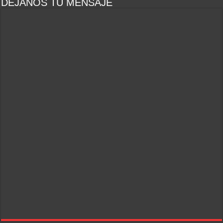
DEJANOS TU MENSAJE