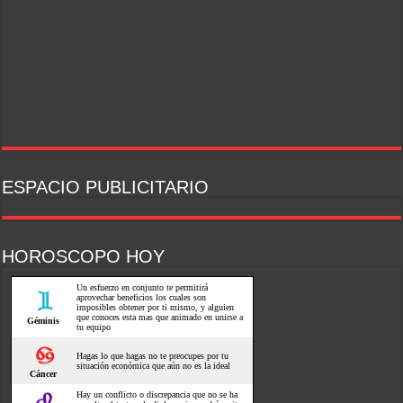
ESPACIO PUBLICITARIO
HOROSCOPO HOY