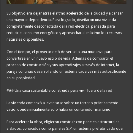
Su objetivo era dejar atrás el ritmo acelerado de la ciudad y alcanzar
una mayor independencia. Para lograrlo, diseñaron una vivienda
completamente desconectada de la red eléctrica, pensada para
reducir el consumo energético y aprovechar al máximo los recursos
naturales disponibles.
Con el tiempo, el proyecto dejó de ser solo una mudanza para
convertirse en un nuevo estilo de vida. Además de compartir el
proceso de construcción y sus aprendizajes a través de internet, la
pareja continuó desarrollando un sistema cada vez más autosuficiente
en su propiedad.
### Una casa sustentable construida para vivir fuera de la red
La vivienda comenzó a levantarse sobre un terreno prácticamente
vacío, donde inicialmente solo había un contenedor marítimo.
Para acelerar la obra, eligieron construir con paneles estructurales
aislados, conocidos como paneles SIP, un sistema prefabricado que