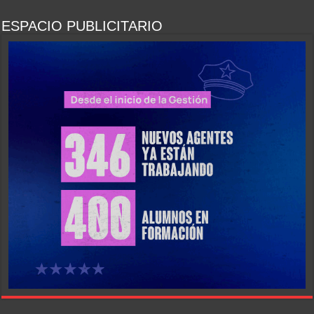
ESPACIO PUBLICITARIO