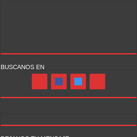
BUSCANOS EN