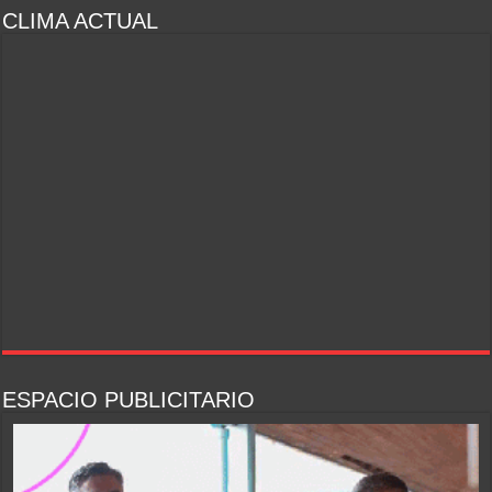
CLIMA ACTUAL
ESPACIO PUBLICITARIO