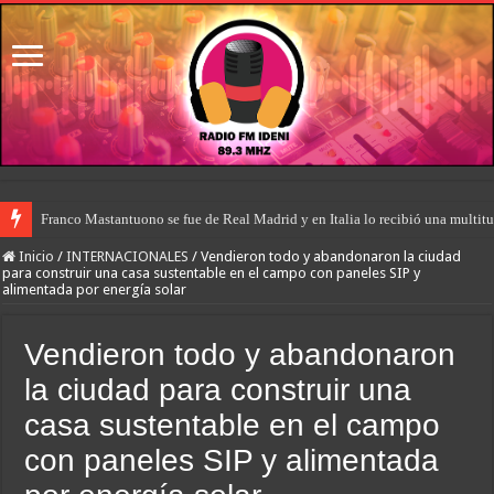
Franco Mastantuono se fue de Real Madrid y en Italia lo recibió una multitu
Inicio
/
INTERNACIONALES
/
Vendieron todo y abandonaron la ciudad
para construir una casa sustentable en el campo con paneles SIP y
alimentada por energía solar
Vendieron todo y abandonaron
la ciudad para construir una
casa sustentable en el campo
con paneles SIP y alimentada