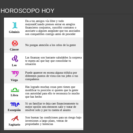
HOROSCOPO HOY