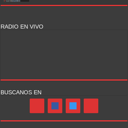
RADIO EN VIVO
BUSCANOS EN