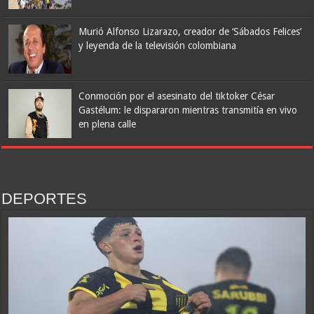
Murió Alfonso Lizarazo, creador de ‘Sábados Felices’
y leyenda de la televisión colombiana
Conmoción por el asesinato del tiktoker César
Gastélum: le dispararon mientras transmitía en vivo
en plena calle
DEPORTES