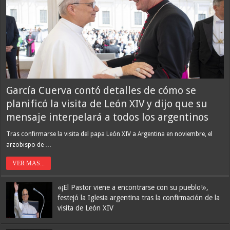
García Cuerva contó detalles de cómo se
planificó la visita de León XIV y dijo que su
mensaje interpelará a todos los argentinos
Tras confirmarse la visita del papa León XIV a Argentina en noviembre, el
arzobispo de …
VER MAS...
«¡El Pastor viene a encontrarse con su pueblo!»,
festejó la Iglesia argentina tras la confirmación de la
visita de León XIV