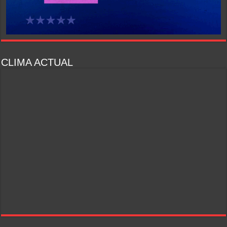
CLIMA ACTUAL