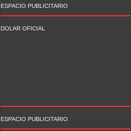
ESPACIO PUBLICITARIO
DOLAR OFICIAL
ESPACIO PUBLICITARIO