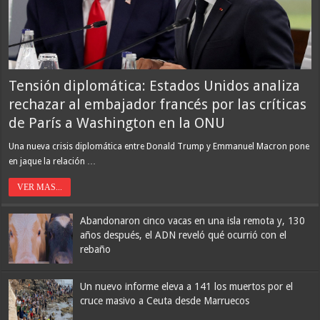
Tensión diplomática: Estados Unidos analiza
rechazar al embajador francés por las críticas
de París a Washington en la ONU
Una nueva crisis diplomática entre Donald Trump y Emmanuel Macron pone
en jaque la relación …
VER MAS...
Abandonaron cinco vacas en una isla remota y, 130
años después, el ADN reveló qué ocurrió con el
rebaño
Un nuevo informe eleva a 141 los muertos por el
cruce masivo a Ceuta desde Marruecos