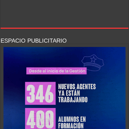
ESPACIO PUBLICITARIO