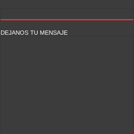
DEJANOS TU MENSAJE