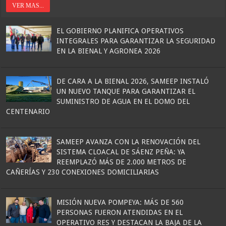
VER MAS...
EL GOBIERNO PLANIFICA OPERATIVOS
INTEGRALES PARA GARANTIZAR LA SEGURIDAD
EN LA BIENAL Y AGRONEA 2026
DE CARA A LA BIENAL 2026, SAMEEP INSTALÓ
UN NUEVO TANQUE PARA GARANTIZAR EL
SUMINISTRO DE AGUA EN EL DOMO DEL
CENTENARIO
SAMEEP AVANZA CON LA RENOVACIÓN DEL
SISTEMA CLOACAL DE SÁENZ PEÑA: YA
REEMPLAZÓ MÁS DE 2.000 METROS DE
CAÑERÍAS Y 230 CONEXIONES DOMICILIARIAS
MISIÓN NUEVA POMPEYA: MÁS DE 560
PERSONAS FUERON ATENDIDAS EN EL
OPERATIVO RES Y DESTACAN LA BAJA DE LA