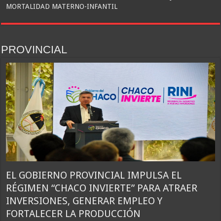
MORTALIDAD MATERNO-INFANTIL
PROVINCIAL
EL GOBIERNO PROVINCIAL IMPULSA EL
RÉGIMEN “CHACO INVIERTE” PARA ATRAER
INVERSIONES, GENERAR EMPLEO Y
FORTALECER LA PRODUCCIÓN