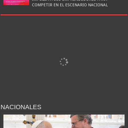
COMPETIR EN EL ESCENARIO NACIONAL
NACIONALES