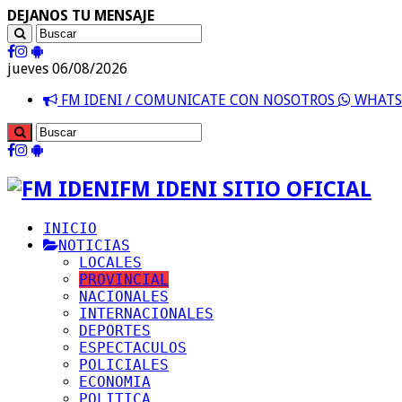
DEJANOS TU MENSAJE
jueves 06/08/2026
FM IDENI / COMUNICATE CON NOSOTROS
WHATSA
FM IDENI SITIO OFICIAL
INICIO
NOTICIAS
LOCALES
PROVINCIAL
NACIONALES
INTERNACIONALES
DEPORTES
ESPECTACULOS
POLICIALES
ECONOMIA
POLITICA