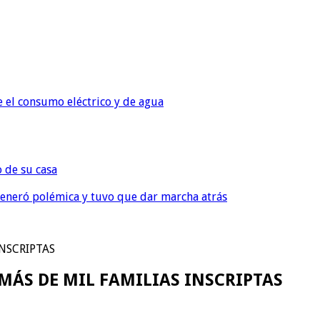
e el consumo eléctrico y de agua
o de su casa
, generó polémica y tuvo que dar marcha atrás
INSCRIPTAS
 MÁS DE MIL FAMILIAS INSCRIPTAS