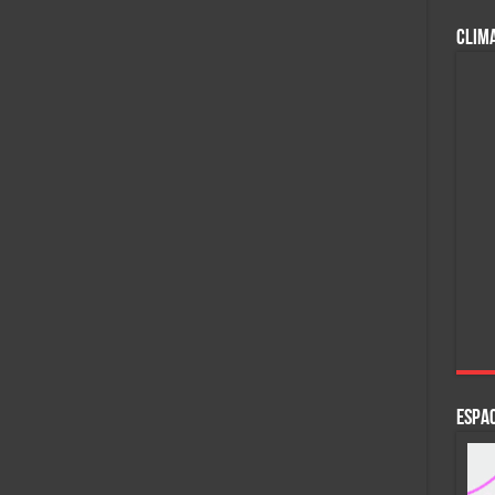
CLIM
ESPAC