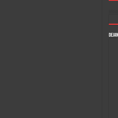
DEJAN