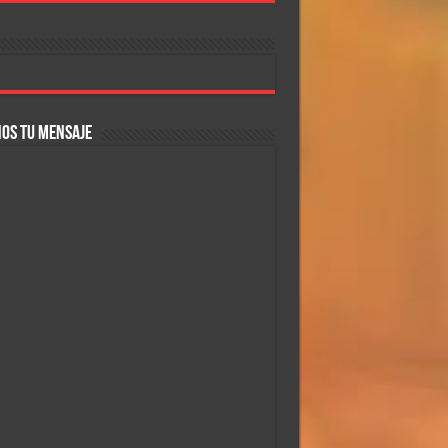
OS TU MENSAJE