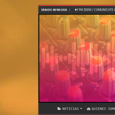
FM IDENI / COMUNICAT
SÁBADO 08/08/2026
NOTICIAS
QUIENES SOM