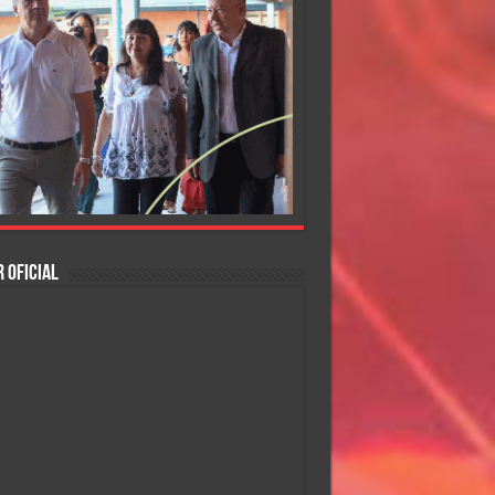
 OFICIAL