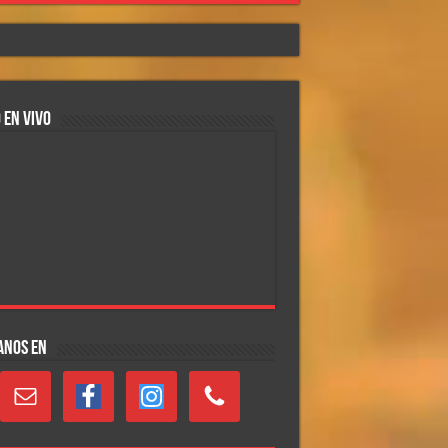
 EN VIVO
ANOS EN