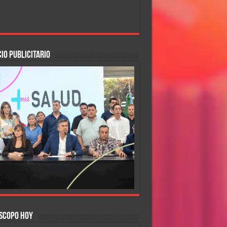
IO PUBLICITARIO
SCOPO HOY