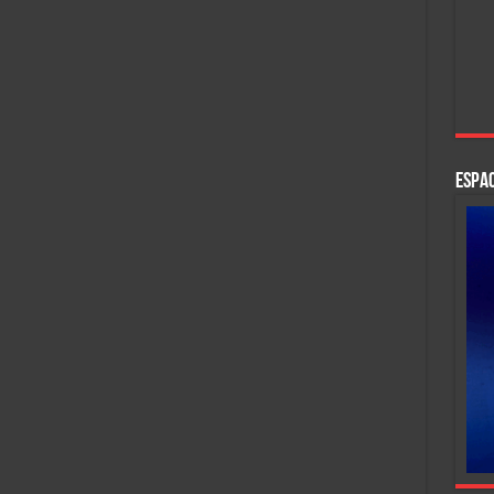
ESPAC