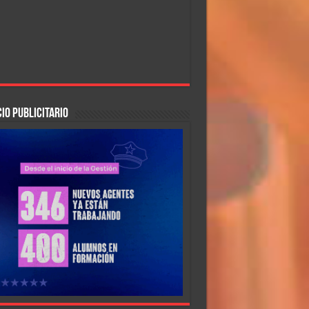
IO PUBLICITARIO