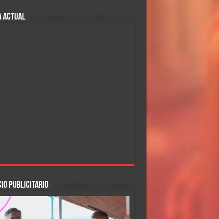
A ACTUAL
IO PUBLICITARIO