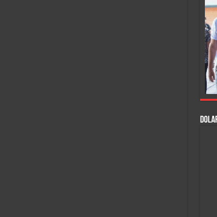
DOLAR