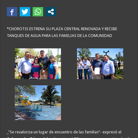
*CHOROTIS ESTRENA SU PLAZA CENTRAL RENOVADA Y RECIBE
TANQUES DE AGUA PARA LAS FAMILIAS DE LA COMUNIDAD
_”Se revaloriza un lugar de encuentro de las familias”- expresó el