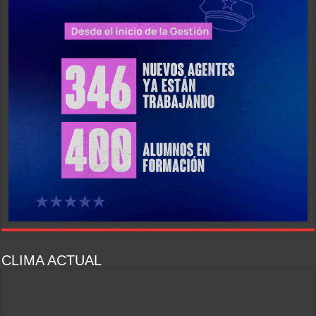
CLIMA ACTUAL