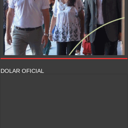
DOLAR OFICIAL