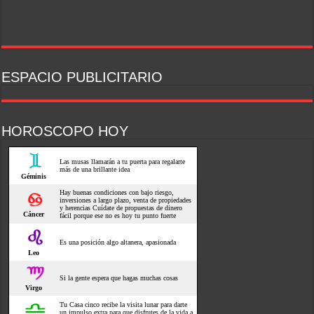
ESPACIO PUBLICITARIO
HOROSCOPO HOY