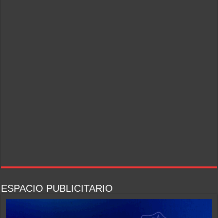
ESPACIO PUBLICITARIO