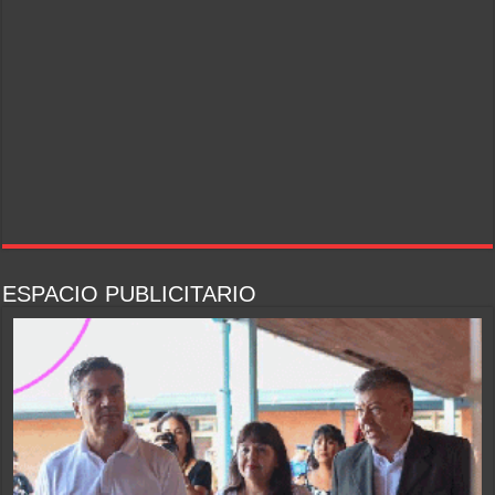
ESPACIO PUBLICITARIO