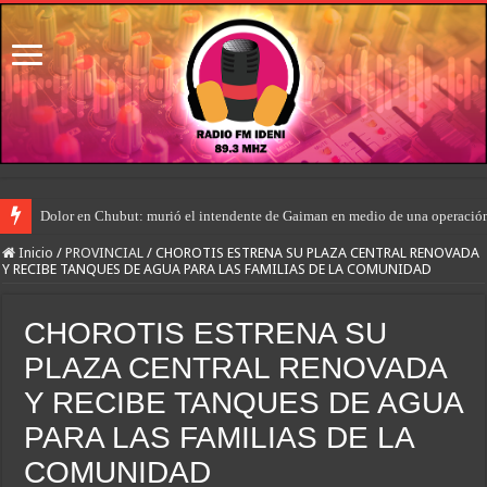
Dolor en Chubut: murió el intendente de Gaiman en medio de una operació
Inicio
/
PROVINCIAL
/
CHOROTIS ESTRENA SU PLAZA CENTRAL RENOVADA
Y RECIBE TANQUES DE AGUA PARA LAS FAMILIAS DE LA COMUNIDAD
CHOROTIS ESTRENA SU
PLAZA CENTRAL RENOVADA
Y RECIBE TANQUES DE AGUA
PARA LAS FAMILIAS DE LA
COMUNIDAD