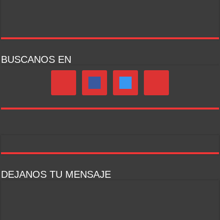
BUSCANOS EN
DEJANOS TU MENSAJE