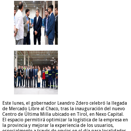
Este lunes, el gobernador Leandro Zdero celebró la llegada
de Mercado Libre al Chaco, tras la inauguración del nuevo
Centro de Última Milla ubicado en Tirol, en Nexo Capital.
El espacio permitirá optimizar la logística de la empresa en
la provincia y mejorar la experiencia de los usuarios,
especialmente a través de envíos en el día para localidades