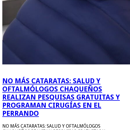
NO MÁS CATARATAS: SALUD Y
OFTALMÓLOGOS CHAQUEÑOS
REALIZAN PESQUISAS GRATUITAS Y
PROGRAMAN CIRUGÍAS EN EL
PERRANDO
NO MÁS CATARATAS: SALUD Y OFTALMÓLOGOS