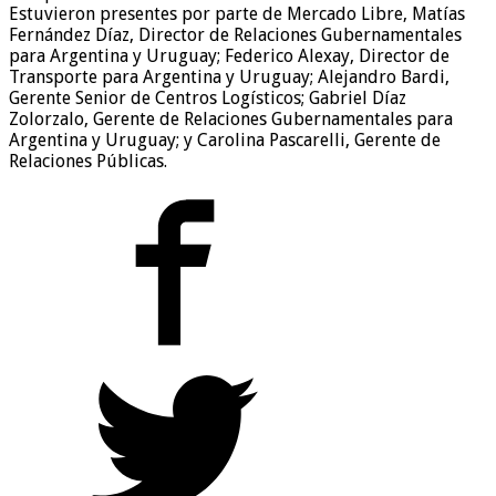
Estuvieron presentes por parte de Mercado Libre, Matías
Fernández Díaz, Director de Relaciones Gubernamentales
para Argentina y Uruguay; Federico Alexay, Director de
Transporte para Argentina y Uruguay; Alejandro Bardi,
Gerente Senior de Centros Logísticos; Gabriel Díaz
Zolorzalo, Gerente de Relaciones Gubernamentales para
Argentina y Uruguay; y Carolina Pascarelli, Gerente de
Relaciones Públicas.