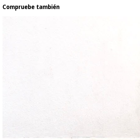
Compruebe también