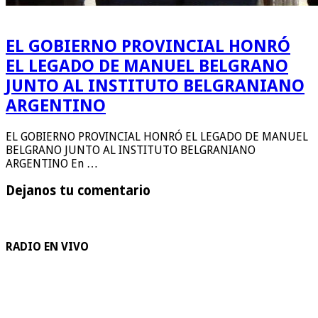
EL GOBIERNO PROVINCIAL HONRÓ
EL LEGADO DE MANUEL BELGRANO
JUNTO AL INSTITUTO BELGRANIANO
ARGENTINO
EL GOBIERNO PROVINCIAL HONRÓ EL LEGADO DE MANUEL
BELGRANO JUNTO AL INSTITUTO BELGRANIANO
ARGENTINO En …
Dejanos tu comentario
RADIO EN VIVO