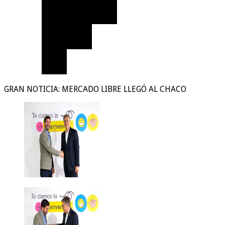
GRAN NOTICIA: MERCADO LIBRE LLEGÓ AL CHACO