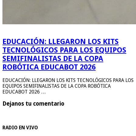
EDUCACIÓN: LLEGARON LOS KITS
TECNOLÓGICOS PARA LOS EQUIPOS
SEMIFINALISTAS DE LA COPA
ROBÓTICA EDUCABOT 2026
EDUCACIÓN: LLEGARON LOS KITS TECNOLÓGICOS PARA LOS
EQUIPOS SEMIFINALISTAS DE LA COPA ROBÓTICA
EDUCABOT 2026 …
Dejanos tu comentario
RADIO EN VIVO