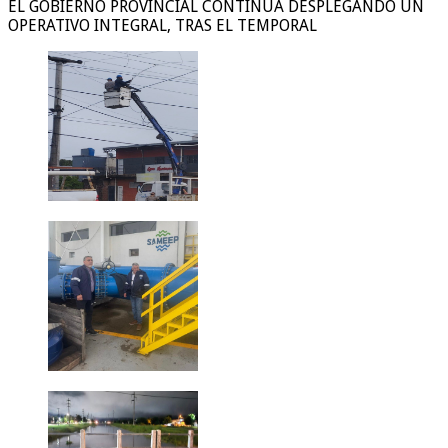
EL GOBIERNO PROVINCIAL CONTINÚA DESPLEGANDO UN
OPERATIVO INTEGRAL, TRAS EL TEMPORAL