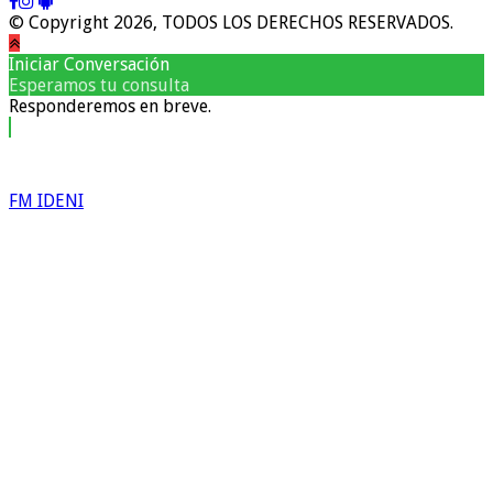
© Copyright 2026, TODOS LOS DERECHOS RESERVADOS.
Iniciar Conversación
Esperamos tu consulta
Responderemos en breve.
FM IDENI