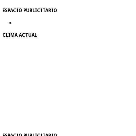
ESPACIO PUBLICITARIO
CLIMA ACTUAL
ESPACIO PUBLICITARIO