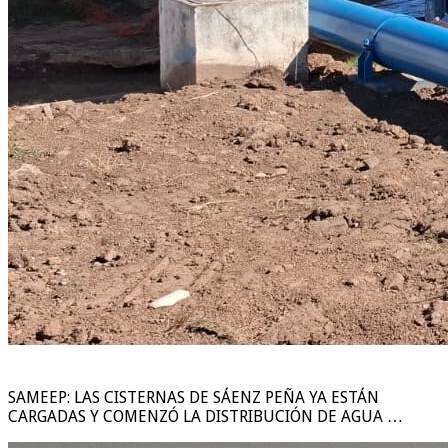
SAMEEP: LAS CISTERNAS DE SÁENZ PEÑA YA ESTÁN
CARGADAS Y COMENZÓ LA DISTRIBUCIÓN DE AGUA …