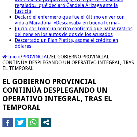
regalado»: qué declaró Candela Arizaga ante la
justicia
Declaró el enfermero que fue el último en ver con
vida a Maradona: «Descansaba en buena forma»
Juicio por Loan: un perito confirmó que había rastros
del nene en los autos de dos de los acusados
Descartado un Plan Platita, asoma el crédito en
dólares
Inicio
/
PROVINCIAL
/
EL GOBIERNO PROVINCIAL
CONTINÚA DESPLEGANDO UN OPERATIVO INTEGRAL, TRAS
EL TEMPORAL
EL GOBIERNO PROVINCIAL
CONTINÚA DESPLEGANDO UN
OPERATIVO INTEGRAL, TRAS EL
TEMPORAL