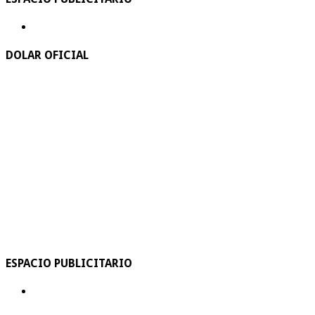
DOLAR OFICIAL
ESPACIO PUBLICITARIO