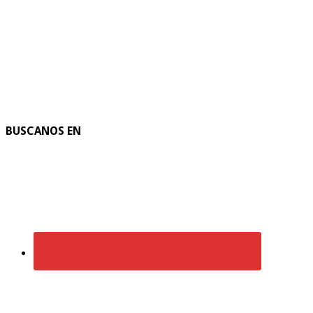
BUSCANOS EN