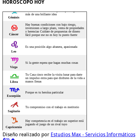
HOROSCOPO HOY
Diseño realizado por
Estudios Max - Servicios Informáticos