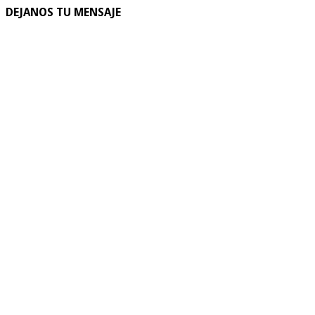
DEJANOS TU MENSAJE