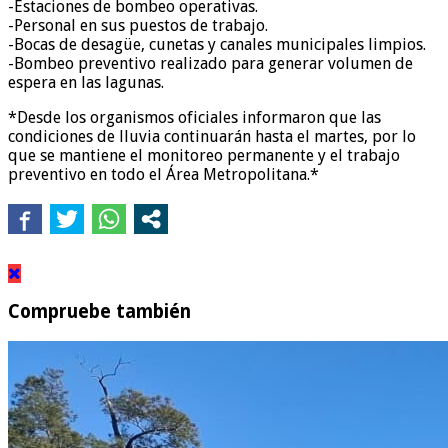
-Estaciones de bombeo operativas.
-Personal en sus puestos de trabajo.
-Bocas de desagüe, cunetas y canales municipales limpios.
-Bombeo preventivo realizado para generar volumen de
espera en las lagunas.
*Desde los organismos oficiales informaron que las
condiciones de lluvia continuarán hasta el martes, por lo
que se mantiene el monitoreo permanente y el trabajo
preventivo en todo el Área Metropolitana.*
Compruebe también