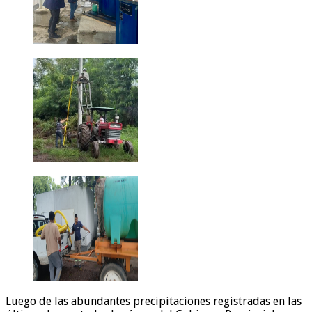
Luego de las abundantes precipitaciones registradas en las