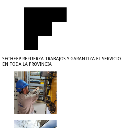
SECHEEP REFUERZA TRABAJOS Y GARANTIZA EL SERVICIO
EN TODA LA PROVINCIA