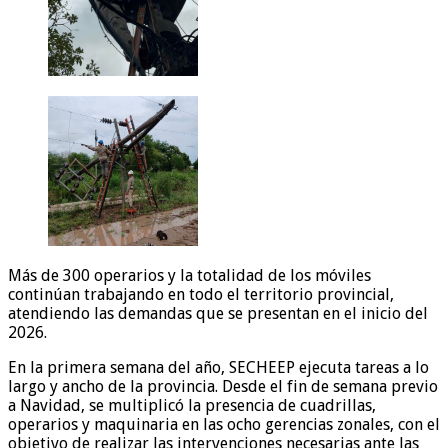
Más de 300 operarios y la totalidad de los móviles
continúan trabajando en todo el territorio provincial,
atendiendo las demandas que se presentan en el inicio del
2026.
En la primera semana del año, SECHEEP ejecuta tareas a lo
largo y ancho de la provincia. Desde el fin de semana previo
a Navidad, se multiplicó la presencia de cuadrillas,
operarios y maquinaria en las ocho gerencias zonales, con el
objetivo de realizar las intervenciones necesarias ante las