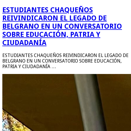
ESTUDIANTES CHAQUEÑOS
REIVINDICARON EL LEGADO DE
BELGRANO EN UN CONVERSATORIO
SOBRE EDUCACIÓN, PATRIA Y
CIUDADANÍA
ESTUDIANTES CHAQUEÑOS REIVINDICARON EL LEGADO DE
BELGRANO EN UN CONVERSATORIO SOBRE EDUCACIÓN,
PATRIA Y CIUDADANÍA …