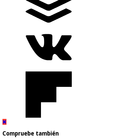
Compruebe también