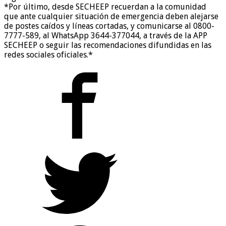
*Por último, desde SECHEEP recuerdan a la comunidad
que ante cualquier situación de emergencia deben alejarse
de postes caídos y líneas cortadas, y comunicarse al 0800-
7777-589, al WhatsApp 3644-377044, a través de la APP
SECHEEP o seguir las recomendaciones difundidas en las
redes sociales oficiales.*