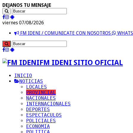
DEJANOS TU MENSAJE
viernes 07/08/2026
FM IDENI / COMUNICATE CON NOSOTROS
WHATSA
FM IDENI SITIO OFICIAL
INICIO
NOTICIAS
LOCALES
PROVINCIAL
NACIONALES
INTERNACIONALES
DEPORTES
ESPECTACULOS
POLICIALES
ECONOMIA
POLITICA