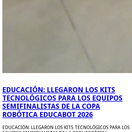
EDUCACIÓN: LLEGARON LOS KITS
TECNOLÓGICOS PARA LOS EQUIPOS
SEMIFINALISTAS DE LA COPA
ROBÓTICA EDUCABOT 2026
EDUCACIÓN: LLEGARON LOS KITS TECNOLÓGICOS PARA LOS