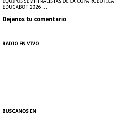
EQUIPOS SEMIFINALISTAS DE LA COPA ROBÓTICA
EDUCABOT 2026 …
Dejanos tu comentario
RADIO EN VIVO
BUSCANOS EN