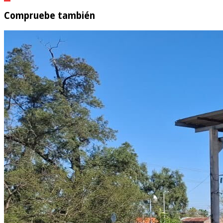
Compruebe también