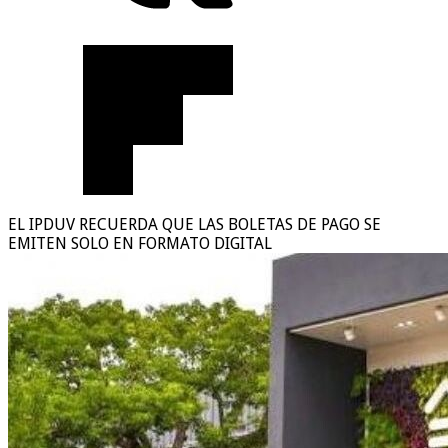
EL IPDUV RECUERDA QUE LAS BOLETAS DE PAGO SE
EMITEN SOLO EN FORMATO DIGITAL