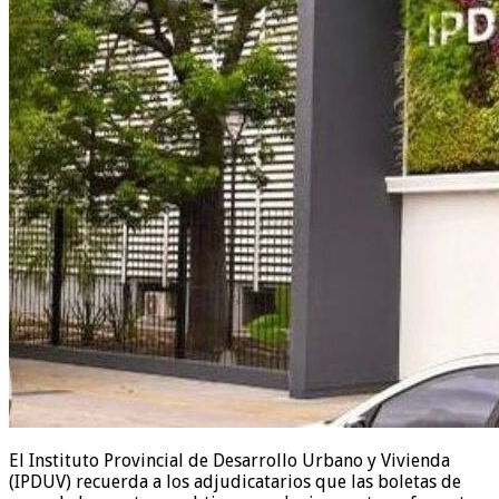
El Instituto Provincial de Desarrollo Urbano y Vivienda
(IPDUV) recuerda a los adjudicatarios que las boletas de