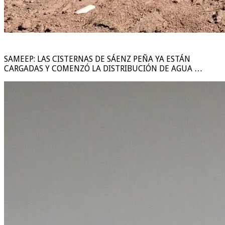
SAMEEP: LAS CISTERNAS DE SÁENZ PEÑA YA ESTÁN
CARGADAS Y COMENZÓ LA DISTRIBUCIÓN DE AGUA …