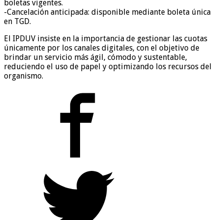
boletas vigentes.
-Cancelación anticipada: disponible mediante boleta única
en TGD.
El IPDUV insiste en la importancia de gestionar las cuotas
únicamente por los canales digitales, con el objetivo de
brindar un servicio más ágil, cómodo y sustentable,
reduciendo el uso de papel y optimizando los recursos del
organismo.