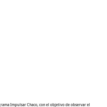
rama Impulsar Chaco, con el objetivo de observar el