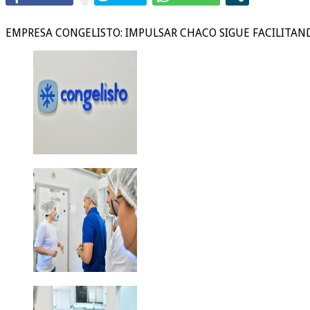
EMPRESA CONGELISTO: IMPULSAR CHACO SIGUE FACILITAND