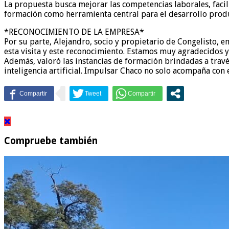
La propuesta busca mejorar las competencias laborales, facil
formación como herramienta central para el desarrollo produ
*RECONOCIMIENTO DE LA EMPRESA*
Por su parte, Alejandro, socio y propietario de Congelisto, 
esta visita y este reconocimiento. Estamos muy agradecidos y
Además, valoró las instancias de formación brindadas a travé
inteligencia artificial. Impulsar Chaco no solo acompaña con
Compruebe también