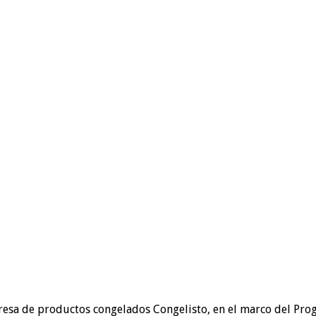
resa de productos congelados Congelisto, en el marco del Prog