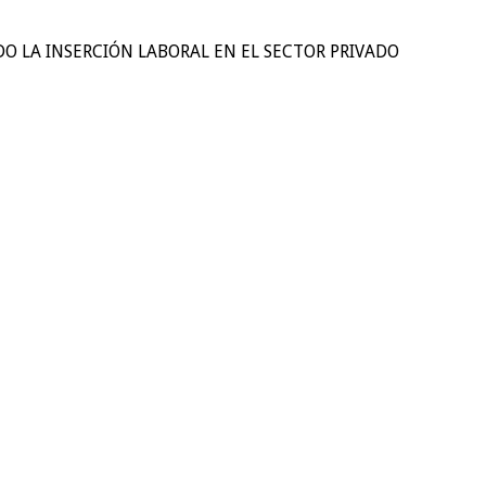
O LA INSERCIÓN LABORAL EN EL SECTOR PRIVADO