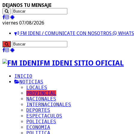
DEJANOS TU MENSAJE
viernes 07/08/2026
FM IDENI / COMUNICATE CON NOSOTROS
WHATSA
FM IDENI SITIO OFICIAL
INICIO
NOTICIAS
LOCALES
PROVINCIAL
NACIONALES
INTERNACIONALES
DEPORTES
ESPECTACULOS
POLICIALES
ECONOMIA
POLITICA