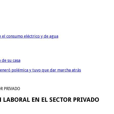
e el consumo eléctrico y de agua
o de su casa
, generó polémica y tuvo que dar marcha atrás
OR PRIVADO
 LABORAL EN EL SECTOR PRIVADO