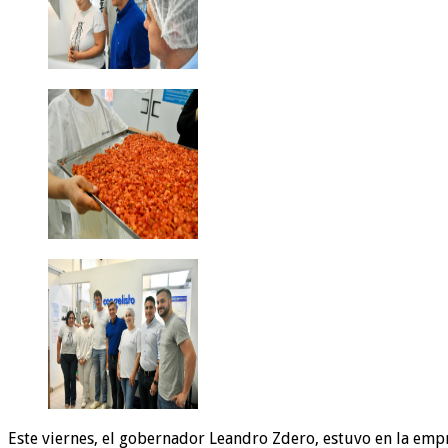
Este viernes, el gobernador Leandro Zdero, estuvo en la emp