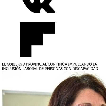
EL GOBIERNO PROVINCIAL CONTINÚA IMPULSANDO LA
INCLUSIÓN LABORAL DE PERSONAS CON DISCAPACIDAD