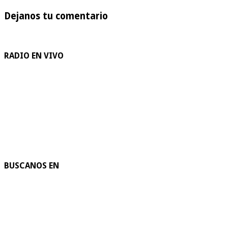
Dejanos tu comentario
RADIO EN VIVO
BUSCANOS EN