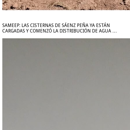
SAMEEP: LAS CISTERNAS DE SÁENZ PEÑA YA ESTÁN
CARGADAS Y COMENZÓ LA DISTRIBUCIÓN DE AGUA …