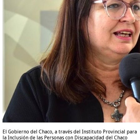
El Gobierno del Chaco, a través del Instituto Provincial para
la Inclusión de las Personas con Discapacidad del Chaco