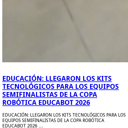
EDUCACIÓN: LLEGARON LOS KITS
TECNOLÓGICOS PARA LOS EQUIPOS
SEMIFINALISTAS DE LA COPA
ROBÓTICA EDUCABOT 2026
EDUCACIÓN: LLEGARON LOS KITS TECNOLÓGICOS PARA LOS
EQUIPOS SEMIFINALISTAS DE LA COPA ROBÓTICA
EDUCABOT 2026 …