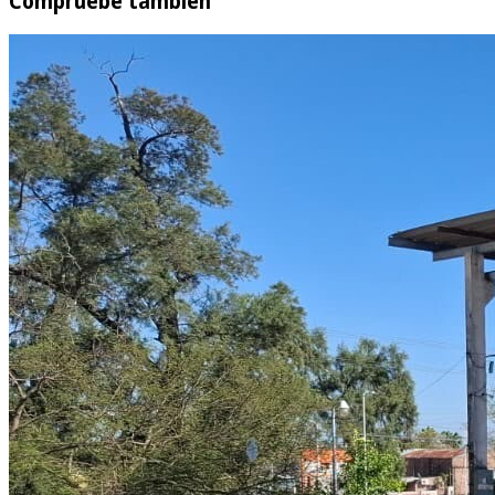
Compruebe también