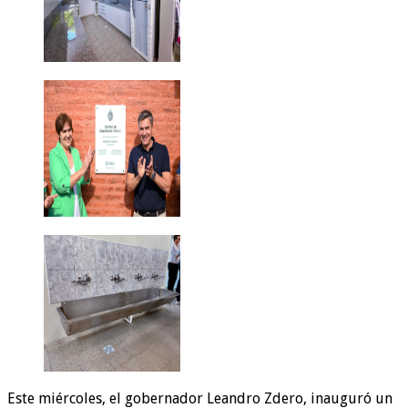
Este miércoles, el gobernador Leandro Zdero, inauguró un