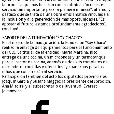
la promesa que nos hicieron con la culminación de este
servicio tan importante para la primera infancia”, afirmó, y
destacó que se trata de una obra emblemática vinculada a
la inclusión y a la generación de más oportunidades. “Es
apostar al futuro; estamos profundamente agradecidos”,
concluyó.
*APORTE DE LA FUNDACIÓN “SOY CHACO”*
En el marco de la inauguración, la Fundación “Soy Chaco”
realizó la entrega de equipamientos para el funcionamiento
del CDI. La titular de la entidad, María Martina, hizo
entrega de una cocina, un microondas y un termotanque
para el sector de cocina, además de dos kits completos de
merendero -con ollas y utensilios- y cuadernos para los
niños que concurrirán al servicio.
Participaron también del acto los diputados provinciales
Joaquín García y Susana Maggio; la presidente del Iprodich,
Ana Mitoire; y el subsecretario de Juventud, Everest
Jovanovich.