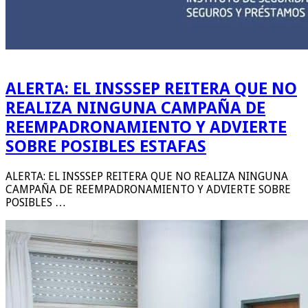
ALERTA: EL INSSSEP REITERA QUE NO
REALIZA NINGUNA CAMPAÑA DE
REEMPADRONAMIENTO Y ADVIERTE
SOBRE POSIBLES ESTAFAS
ALERTA: EL INSSSEP REITERA QUE NO REALIZA NINGUNA
CAMPAÑA DE REEMPADRONAMIENTO Y ADVIERTE SOBRE
POSIBLES …