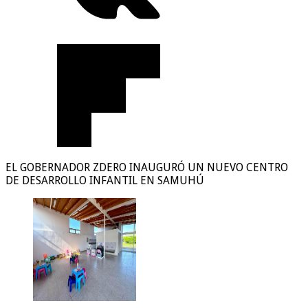
EL GOBERNADOR ZDERO INAUGURÓ UN NUEVO CENTRO
DE DESARROLLO INFANTIL EN SAMUHÚ