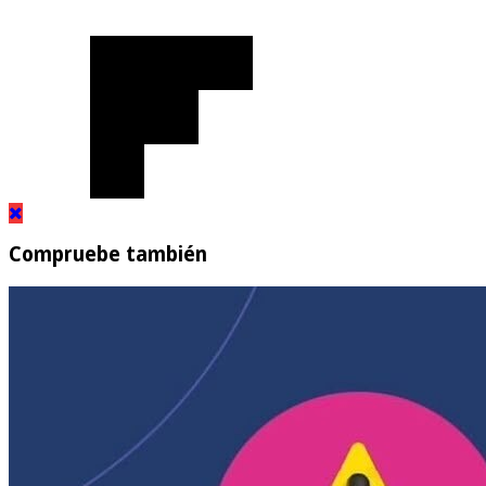
Compruebe también