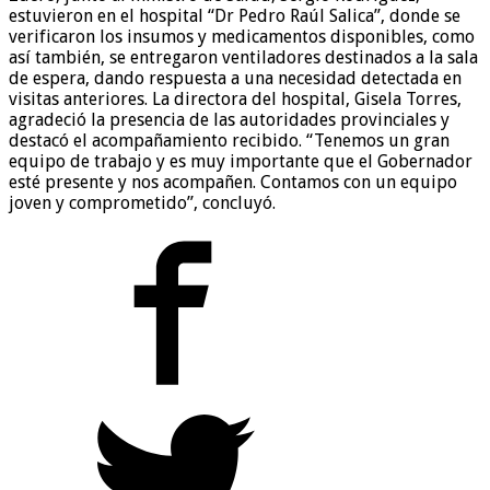
estuvieron en el hospital “Dr Pedro Raúl Salica”, donde se
verificaron los insumos y medicamentos disponibles, como
así también, se entregaron ventiladores destinados a la sala
de espera, dando respuesta a una necesidad detectada en
visitas anteriores. La directora del hospital, Gisela Torres,
agradeció la presencia de las autoridades provinciales y
destacó el acompañamiento recibido. “Tenemos un gran
equipo de trabajo y es muy importante que el Gobernador
esté presente y nos acompañen. Contamos con un equipo
joven y comprometido”, concluyó.