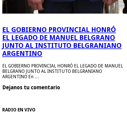
EL GOBIERNO PROVINCIAL HONRÓ
EL LEGADO DE MANUEL BELGRANO
JUNTO AL INSTITUTO BELGRANIANO
ARGENTINO
EL GOBIERNO PROVINCIAL HONRÓ EL LEGADO DE MANUEL
BELGRANO JUNTO AL INSTITUTO BELGRANIANO
ARGENTINO En …
Dejanos tu comentario
RADIO EN VIVO