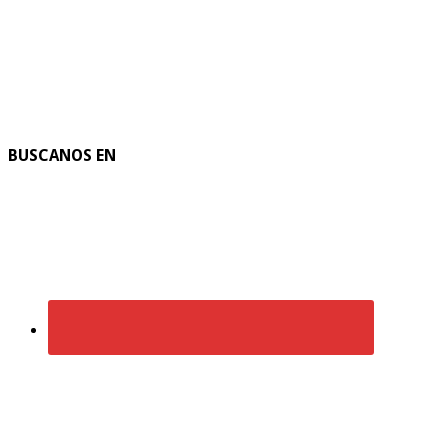
BUSCANOS EN