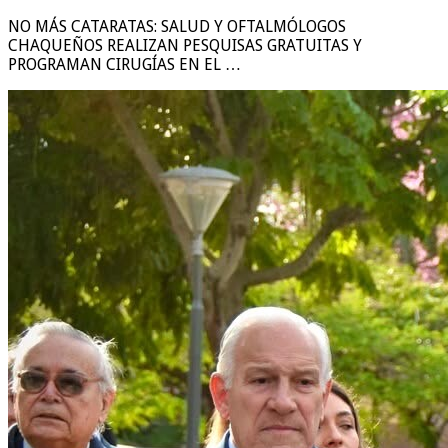
NO MÁS CATARATAS: SALUD Y OFTALMÓLOGOS
CHAQUEÑOS REALIZAN PESQUISAS GRATUITAS Y
PROGRAMAN CIRUGÍAS EN EL …