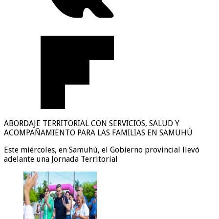
ABORDAJE TERRITORIAL CON SERVICIOS, SALUD Y
ACOMPAÑAMIENTO PARA LAS FAMILIAS EN SAMUHÚ
Este miércoles, en Samuhú, el Gobierno provincial llevó
adelante una Jornada Territorial