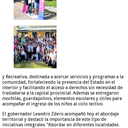
y Recreativa, destinada a acercar servicios y programas a la
comunidad, fortaleciendo la presencia del Estado en el
interior y facilitando el acceso a derechos sin necesidad de
trasladarse a la capital provincial. Además se entregaron
mochilas, guardapolvos, elementos escolares y útiles para
acompañar el ingreso de los niños al ciclo lectivo.
El gobernador Leandro Zdero acompañó hoy el abordaje
territorial y destacó la importancia de este tipo de
iniciativas integrales. “Abordar en diferentes localidades