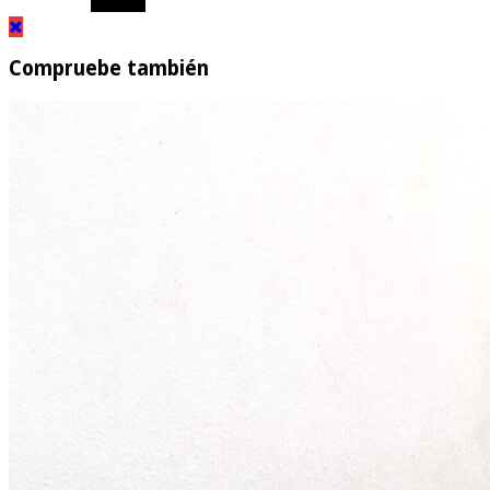
Compruebe también