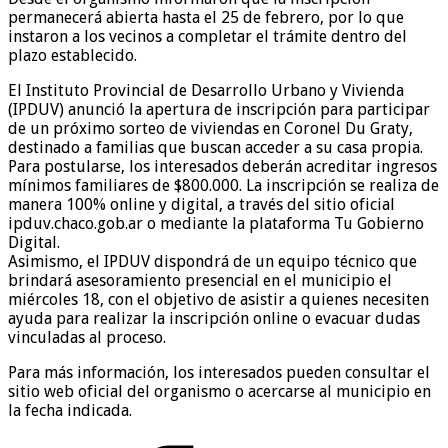
permanecerá abierta hasta el 25 de febrero, por lo que
instaron a los vecinos a completar el trámite dentro del
plazo establecido.
El Instituto Provincial de Desarrollo Urbano y Vivienda
(IPDUV) anunció la apertura de inscripción para participar
de un próximo sorteo de viviendas en Coronel Du Graty,
destinado a familias que buscan acceder a su casa propia.
Para postularse, los interesados deberán acreditar ingresos
mínimos familiares de $800.000. La inscripción se realiza de
manera 100% online y digital, a través del sitio oficial
ipduv.chaco.gob.ar o mediante la plataforma Tu Gobierno
Digital.
Asimismo, el IPDUV dispondrá de un equipo técnico que
brindará asesoramiento presencial en el municipio el
miércoles 18, con el objetivo de asistir a quienes necesiten
ayuda para realizar la inscripción online o evacuar dudas
vinculadas al proceso.
Para más información, los interesados pueden consultar el
sitio web oficial del organismo o acercarse al municipio en
la fecha indicada.