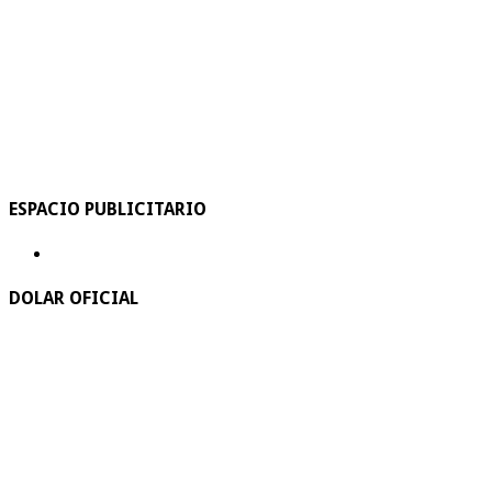
ESPACIO PUBLICITARIO
DOLAR OFICIAL