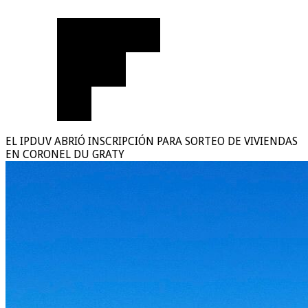
EL IPDUV ABRIÓ INSCRIPCIÓN PARA SORTEO DE VIVIENDAS
EN CORONEL DU GRATY