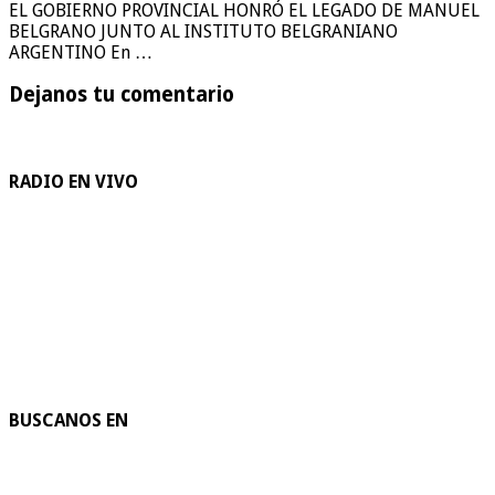
EL GOBIERNO PROVINCIAL HONRÓ EL LEGADO DE MANUEL
BELGRANO JUNTO AL INSTITUTO BELGRANIANO
ARGENTINO En …
Dejanos tu comentario
RADIO EN VIVO
BUSCANOS EN