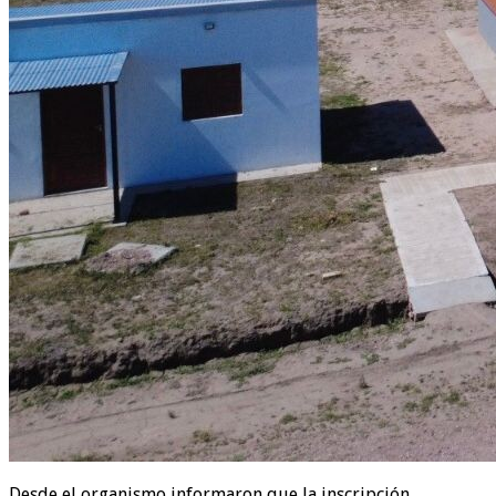
Desde el organismo informaron que la inscripción