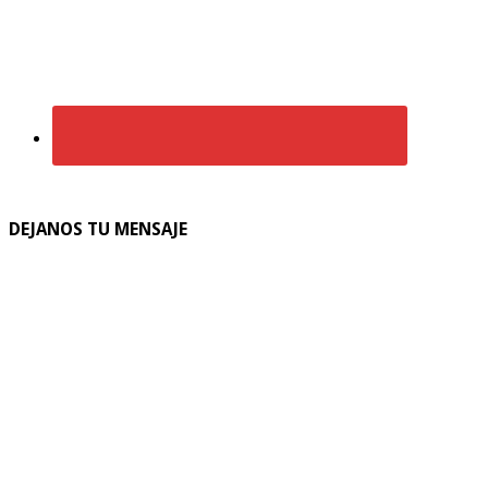
DEJANOS TU MENSAJE