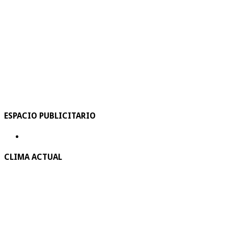
ESPACIO PUBLICITARIO
CLIMA ACTUAL