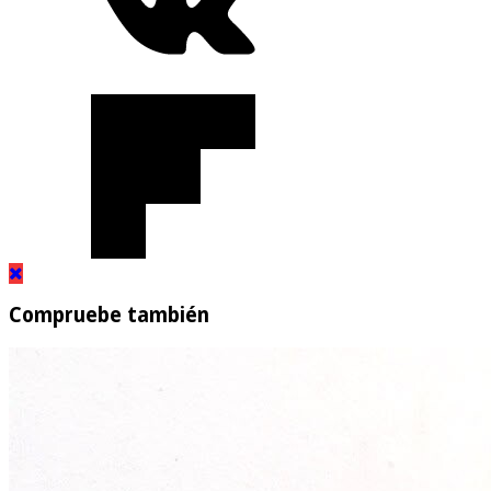
Compruebe también