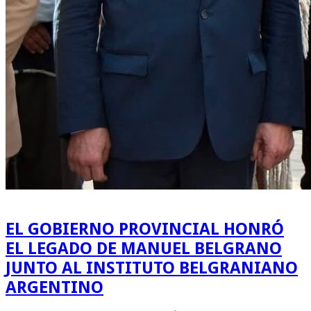
EL GOBIERNO PROVINCIAL HONRÓ
EL LEGADO DE MANUEL BELGRANO
JUNTO AL INSTITUTO BELGRANIANO
ARGENTINO