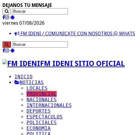
DEJANOS TU MENSAJE
viernes 07/08/2026
FM IDENI / COMUNICATE CON NOSOTROS
WHATSA
FM IDENI SITIO OFICIAL
INICIO
NOTICIAS
LOCALES
PROVINCIAL
NACIONALES
INTERNACIONALES
DEPORTES
ESPECTACULOS
POLICIALES
ECONOMIA
POLITICA