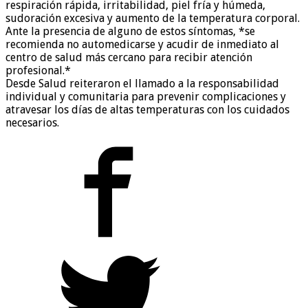
respiración rápida, irritabilidad, piel fría y húmeda,
sudoración excesiva y aumento de la temperatura corporal.
Ante la presencia de alguno de estos síntomas, *se
recomienda no automedicarse y acudir de inmediato al
centro de salud más cercano para recibir atención
profesional.*
Desde Salud reiteraron el llamado a la responsabilidad
individual y comunitaria para prevenir complicaciones y
atravesar los días de altas temperaturas con los cuidados
necesarios.