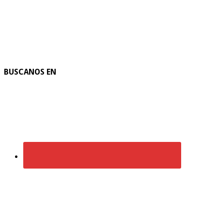
BUSCANOS EN