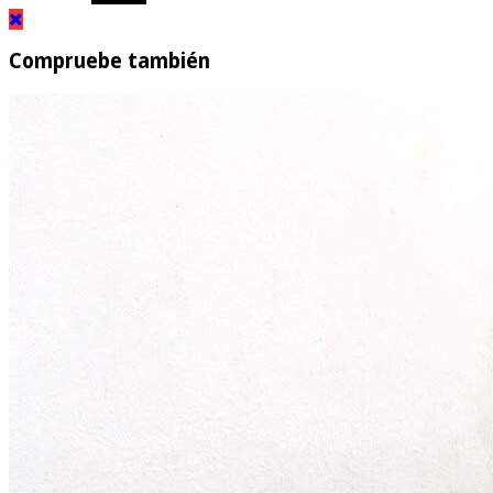
Compruebe también