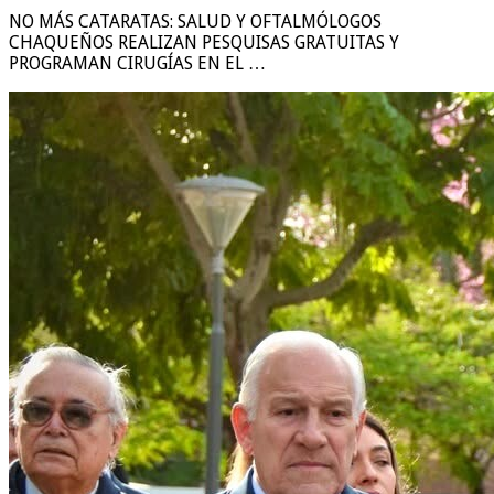
NO MÁS CATARATAS: SALUD Y OFTALMÓLOGOS
CHAQUEÑOS REALIZAN PESQUISAS GRATUITAS Y
PROGRAMAN CIRUGÍAS EN EL …