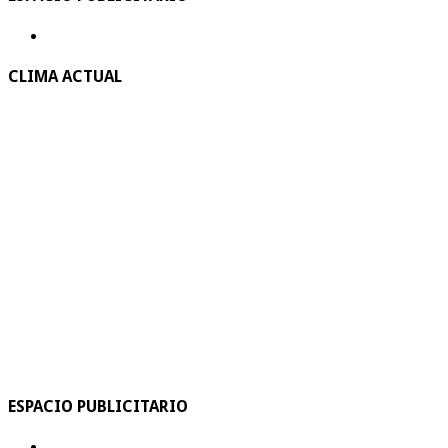
CLIMA ACTUAL
ESPACIO PUBLICITARIO