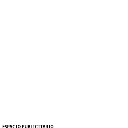
ESPACIO PUBLICITARIO