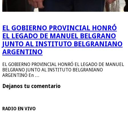
EL GOBIERNO PROVINCIAL HONRÓ
EL LEGADO DE MANUEL BELGRANO
JUNTO AL INSTITUTO BELGRANIANO
ARGENTINO
EL GOBIERNO PROVINCIAL HONRÓ EL LEGADO DE MANUEL
BELGRANO JUNTO AL INSTITUTO BELGRANIANO
ARGENTINO En …
Dejanos tu comentario
RADIO EN VIVO