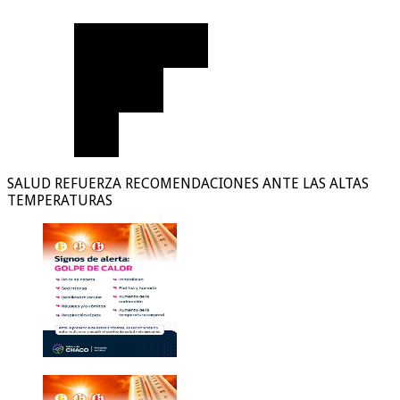
SALUD REFUERZA RECOMENDACIONES ANTE LAS ALTAS
TEMPERATURAS