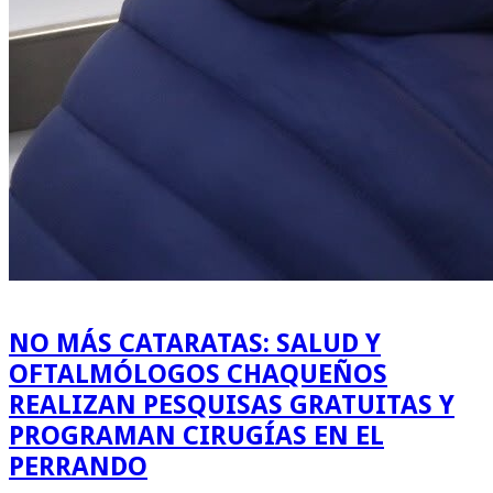
NO MÁS CATARATAS: SALUD Y
OFTALMÓLOGOS CHAQUEÑOS
REALIZAN PESQUISAS GRATUITAS Y
PROGRAMAN CIRUGÍAS EN EL
PERRANDO