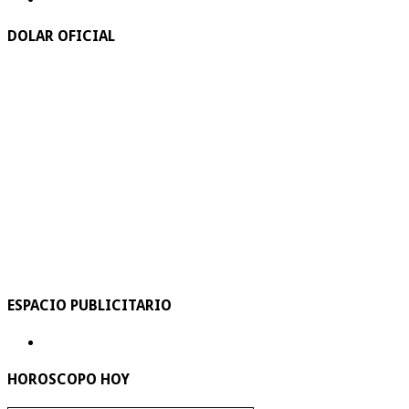
DOLAR OFICIAL
ESPACIO PUBLICITARIO
HOROSCOPO HOY