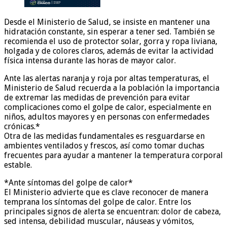
Desde el Ministerio de Salud, se insiste en mantener una
hidratación constante, sin esperar a tener sed. También se
recomienda el uso de protector solar, gorra y ropa liviana,
holgada y de colores claros, además de evitar la actividad
física intensa durante las horas de mayor calor.
Ante las alertas naranja y roja por altas temperaturas, el
Ministerio de Salud recuerda a la población la importancia
de extremar las medidas de prevención para evitar
complicaciones como el golpe de calor, especialmente en
niños, adultos mayores y en personas con enfermedades
crónicas.*
Otra de las medidas fundamentales es resguardarse en
ambientes ventilados y frescos, así como tomar duchas
frecuentes para ayudar a mantener la temperatura corporal
estable.
*Ante síntomas del golpe de calor*
El Ministerio advierte que es clave reconocer de manera
temprana los síntomas del golpe de calor. Entre los
principales signos de alerta se encuentran: dolor de cabeza,
sed intensa, debilidad muscular, náuseas y vómitos,