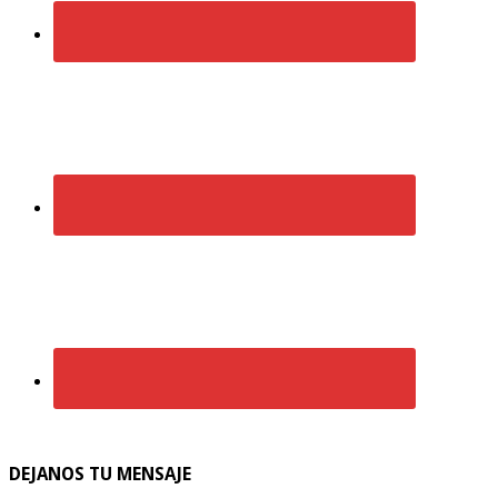
DEJANOS TU MENSAJE