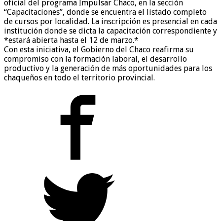
oficial del programa Impulsar Chaco, en la sección
“Capacitaciones”, donde se encuentra el listado completo
de cursos por localidad. La inscripción es presencial en cada
institución donde se dicta la capacitación correspondiente y
*estará abierta hasta el 12 de marzo.*
Con esta iniciativa, el Gobierno del Chaco reafirma su
compromiso con la formación laboral, el desarrollo
productivo y la generación de más oportunidades para los
chaqueños en todo el territorio provincial.