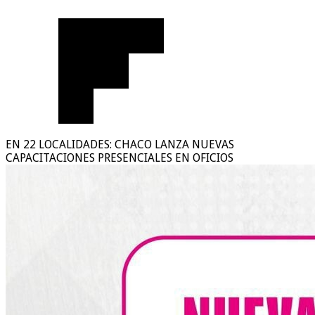
EN 22 LOCALIDADES: CHACO LANZA NUEVAS
CAPACITACIONES PRESENCIALES EN OFICIOS