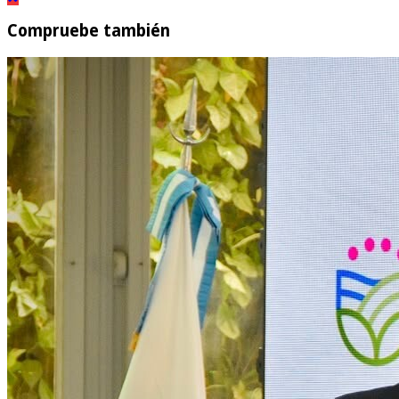
Compruebe también