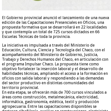
El Gobierno provincial anunció el lanzamiento de una nueva
edición de las Capacitaciones Presenciales en Oficios, una
propuesta formativa que se desarrollará en 22 localidades
y que contempla un total de 725 cursos dictados en 66
Escuelas Técnicas de toda la provincia.
La iniciativa es impulsada a través del Ministerio de
Educación, Cultura, Ciencia y Tecnología del Chaco, con el
acompañamiento del Ministerio de Gobierno, Justicia,
Trabajo y Derechos Humanos del Chaco, en articulación con
el programa Impulsar Chaco. La propuesta tiene como
objetivo fortalecer la inserción laboral y el desarrollo de
habilidades técnicas, ampliando el acceso a la formación en
oficios con salida laboral y respondiendo a las demandas
del sector productivo en distintas comunidades del
territorio provincial.
En esta etapa, se ofrecerán más de 700 cursos vinculados a
áreas como construcción, metalmecánica, electricidad,
informática, gastronomía, estética, textil y producción
agropecuaria. Entre las capacitaciones disponibles se