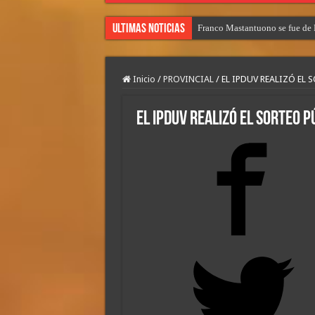
Ultimas Noticias
Franco Mastantuono se fue de R
Inicio
/
PROVINCIAL
/
EL IPDUV REALIZÓ EL
EL IPDUV REALIZÓ EL SORTEO 