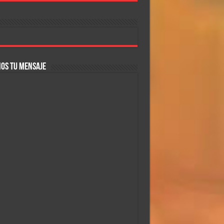
OS TU MENSAJE