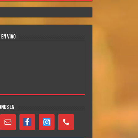
 EN VIVO
ANOS EN