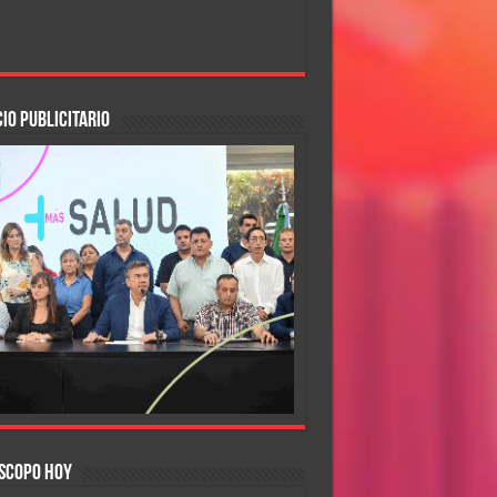
IO PUBLICITARIO
SCOPO HOY