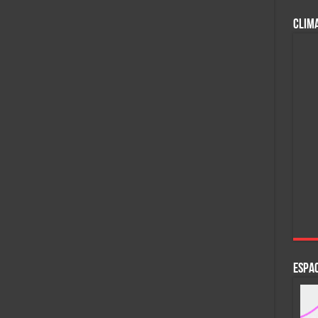
CLIM
ESPAC