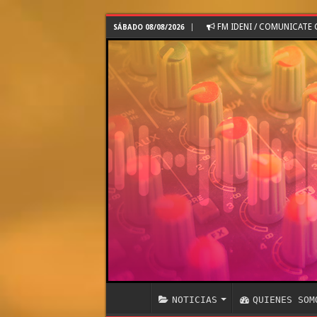
FM IDENI / COMUNICAT
SÁBADO 08/08/2026
NOTICIAS
QUIENES SOM