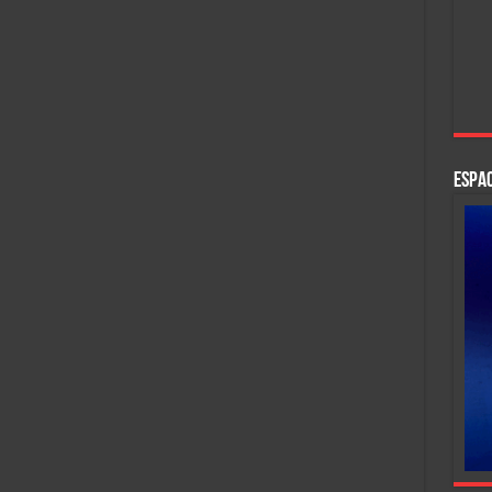
ESPAC