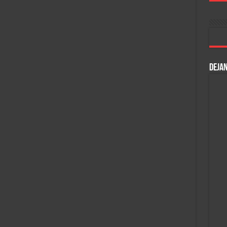
DEJAN