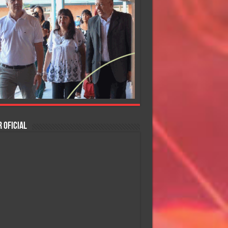
 OFICIAL