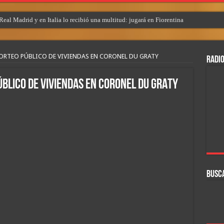
eal Madrid y en Italia lo recibió una multitud: jugará en Fiorentina
 SORTEO PÚBLICO DE VIVIENDAS EN CORONEL DU GRATY
RADIO
PÚBLICO DE VIVIENDAS EN CORONEL DU GRATY
BUSC