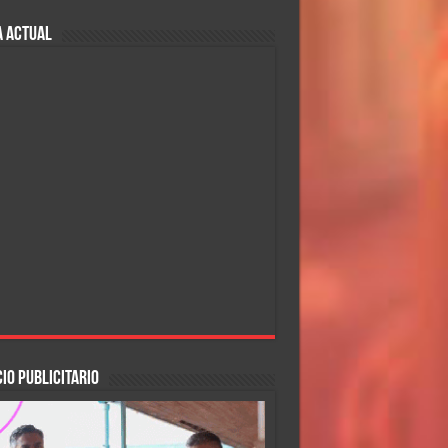
A ACTUAL
IO PUBLICITARIO