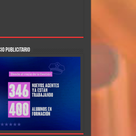
IO PUBLICITARIO