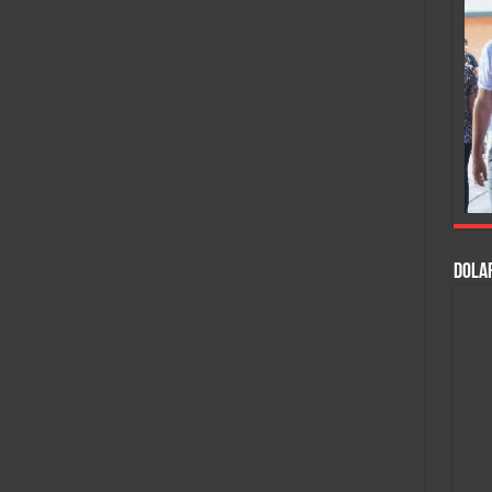
DOLAR