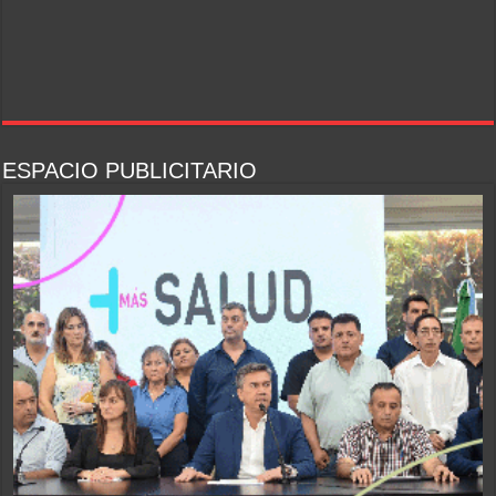
ESPACIO PUBLICITARIO