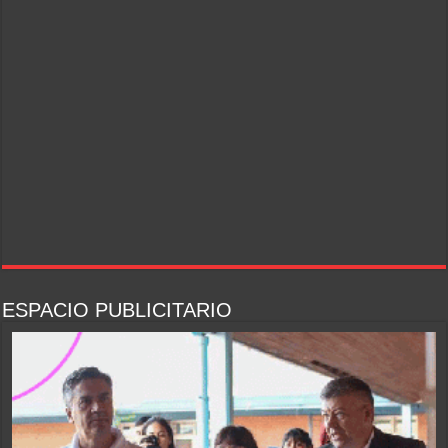
ESPACIO PUBLICITARIO