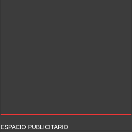
ESPACIO PUBLICITARIO