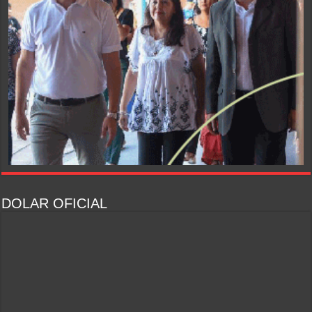
DOLAR OFICIAL