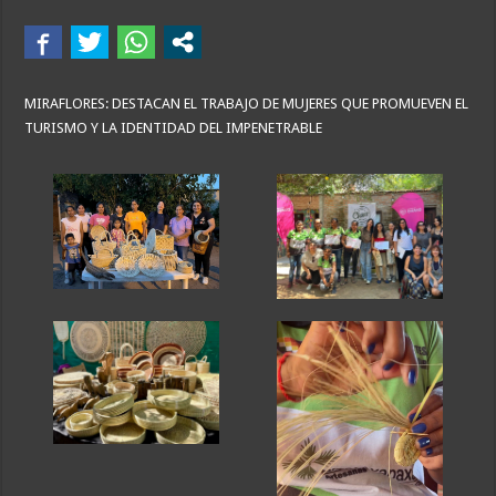
MIRAFLORES: DESTACAN EL TRABAJO DE MUJERES QUE PROMUEVEN EL
TURISMO Y LA IDENTIDAD DEL IMPENETRABLE