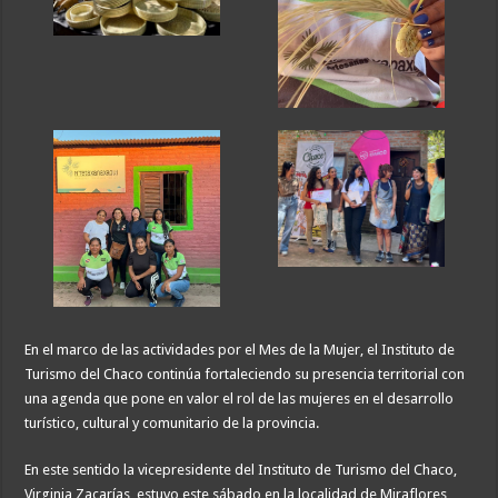
En el marco de las actividades por el Mes de la Mujer, el Instituto de
Turismo del Chaco continúa fortaleciendo su presencia territorial con
una agenda que pone en valor el rol de las mujeres en el desarrollo
turístico, cultural y comunitario de la provincia.
En este sentido la vicepresidente del Instituto de Turismo del Chaco,
Virginia Zacarías, estuvo este sábado en la localidad de Miraflores,