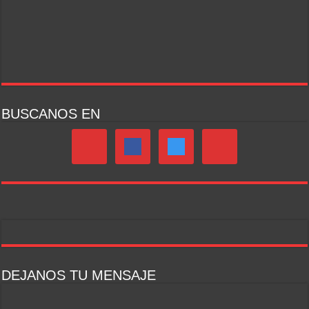
BUSCANOS EN
DEJANOS TU MENSAJE