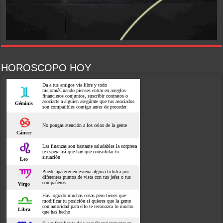
HOROSCOPO HOY