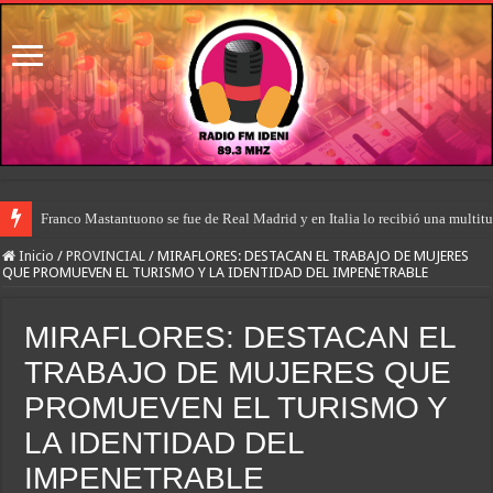
Franco Mastantuono se fue de Real Madrid y en Italia lo recibió una multitu
Inicio
/
PROVINCIAL
/
MIRAFLORES: DESTACAN EL TRABAJO DE MUJERES
QUE PROMUEVEN EL TURISMO Y LA IDENTIDAD DEL IMPENETRABLE
MIRAFLORES: DESTACAN EL
TRABAJO DE MUJERES QUE
PROMUEVEN EL TURISMO Y
LA IDENTIDAD DEL
IMPENETRABLE