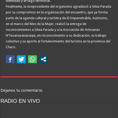
identidad y arraigo territorial.
Finalmente, la vicepresidente del organismo agradeció a Silvia Parada
por su compromiso en la organización del encuentro, que ya forma
parte de la agenda cultural y turística de El Impenetrable. Asimismo,
en el marco del Mes de la Mujer, realizó la entrega de
reconocimientos a Silvia Parada y a la Asociación de Artesanas
N’Texanaxanaxaqui, en reconocimiento a su dedicación, su trabajo
colectivo y su aporte al fortalecimiento del turismo en la provincia del
Chaco.
Dejanos tu comentario
RADIO EN VIVO