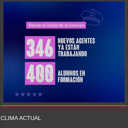
CLIMA ACTUAL