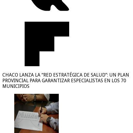
CHACO LANZA LA “RED ESTRATÉGICA DE SALUD”: UN PLAN
PROVINCIAL PARA GARANTIZAR ESPECIALISTAS EN LOS 70
MUNICIPIOS