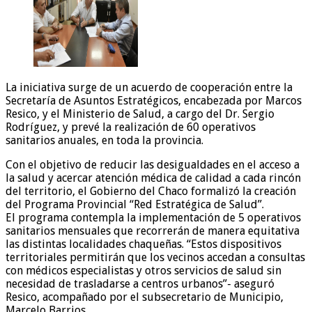
La iniciativa surge de un acuerdo de cooperación entre la
Secretaría de Asuntos Estratégicos, encabezada por Marcos
Resico, y el Ministerio de Salud, a cargo del Dr. Sergio
Rodríguez, y prevé la realización de 60 operativos
sanitarios anuales, en toda la provincia.
Con el objetivo de reducir las desigualdades en el acceso a
la salud y acercar atención médica de calidad a cada rincón
del territorio, el Gobierno del Chaco formalizó la creación
del Programa Provincial “Red Estratégica de Salud”.
El programa contempla la implementación de 5 operativos
sanitarios mensuales que recorrerán de manera equitativa
las distintas localidades chaqueñas. “Estos dispositivos
territoriales permitirán que los vecinos accedan a consultas
con médicos especialistas y otros servicios de salud sin
necesidad de trasladarse a centros urbanos”- aseguró
Resico, acompañado por el subsecretario de Municipio,
Marcelo Barrios.