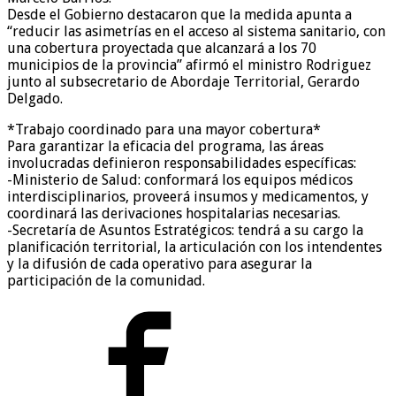
Desde el Gobierno destacaron que la medida apunta a
“reducir las asimetrías en el acceso al sistema sanitario, con
una cobertura proyectada que alcanzará a los 70
municipios de la provincia” afirmó el ministro Rodriguez
junto al subsecretario de Abordaje Territorial, Gerardo
Delgado.
*Trabajo coordinado para una mayor cobertura*
Para garantizar la eficacia del programa, las áreas
involucradas definieron responsabilidades específicas:
-Ministerio de Salud: conformará los equipos médicos
interdisciplinarios, proveerá insumos y medicamentos, y
coordinará las derivaciones hospitalarias necesarias.
-Secretaría de Asuntos Estratégicos: tendrá a su cargo la
planificación territorial, la articulación con los intendentes
y la difusión de cada operativo para asegurar la
participación de la comunidad.