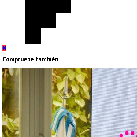
Compruebe también