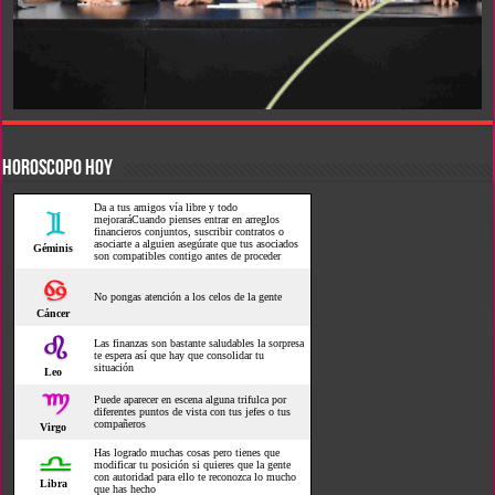
HOROSCOPO HOY