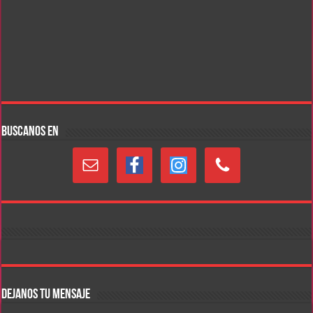
BUSCANOS EN
DEJANOS TU MENSAJE