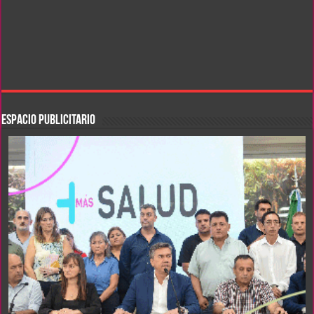
ESPACIO PUBLICITARIO