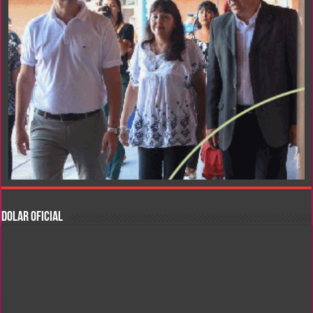
DOLAR OFICIAL