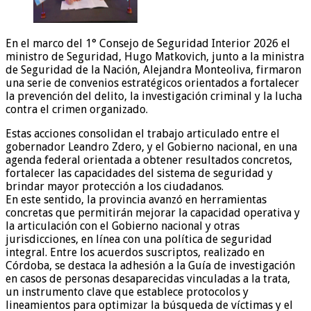
En el marco del 1° Consejo de Seguridad Interior 2026 el
ministro de Seguridad, Hugo Matkovich, junto a la ministra
de Seguridad de la Nación, Alejandra Monteoliva, firmaron
una serie de convenios estratégicos orientados a fortalecer
la prevención del delito, la investigación criminal y la lucha
contra el crimen organizado.
Estas acciones consolidan el trabajo articulado entre el
gobernador Leandro Zdero, y el Gobierno nacional, en una
agenda federal orientada a obtener resultados concretos,
fortalecer las capacidades del sistema de seguridad y
brindar mayor protección a los ciudadanos.
En este sentido, la provincia avanzó en herramientas
concretas que permitirán mejorar la capacidad operativa y
la articulación con el Gobierno nacional y otras
jurisdicciones, en línea con una política de seguridad
integral. Entre los acuerdos suscriptos, realizado en
Córdoba, se destaca la adhesión a la Guía de investigación
en casos de personas desaparecidas vinculadas a la trata,
un instrumento clave que establece protocolos y
lineamientos para optimizar la búsqueda de víctimas y el