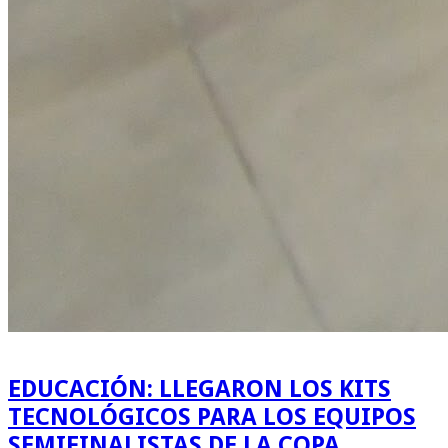
EDUCACIÓN: LLEGARON LOS KITS
TECNOLÓGICOS PARA LOS EQUIPOS
SEMIFINALISTAS DE LA COPA