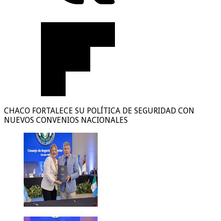
CHACO FORTALECE SU POLÍTICA DE SEGURIDAD CON
NUEVOS CONVENIOS NACIONALES