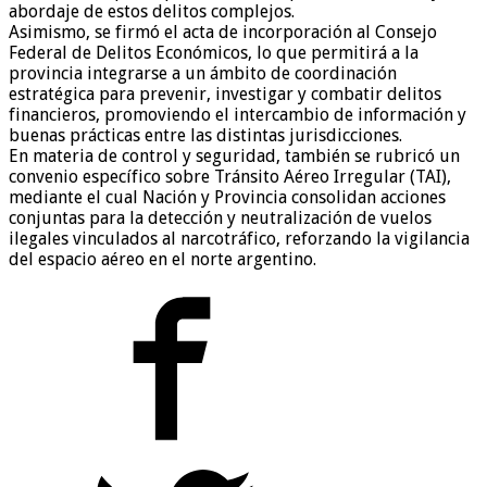
abordaje de estos delitos complejos.
Asimismo, se firmó el acta de incorporación al Consejo
Federal de Delitos Económicos, lo que permitirá a la
provincia integrarse a un ámbito de coordinación
estratégica para prevenir, investigar y combatir delitos
financieros, promoviendo el intercambio de información y
buenas prácticas entre las distintas jurisdicciones.
En materia de control y seguridad, también se rubricó un
convenio específico sobre Tránsito Aéreo Irregular (TAI),
mediante el cual Nación y Provincia consolidan acciones
conjuntas para la detección y neutralización de vuelos
ilegales vinculados al narcotráfico, reforzando la vigilancia
del espacio aéreo en el norte argentino.