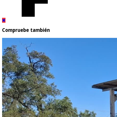
Compruebe también