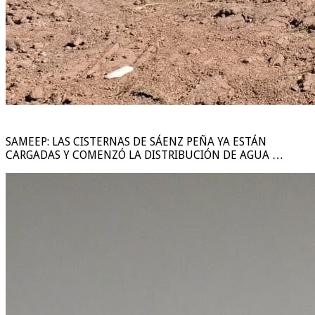
SAMEEP: LAS CISTERNAS DE SÁENZ PEÑA YA ESTÁN
CARGADAS Y COMENZÓ LA DISTRIBUCIÓN DE AGUA …