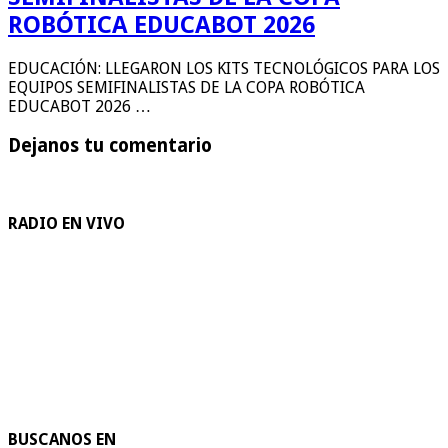
ROBÓTICA EDUCABOT 2026
EDUCACIÓN: LLEGARON LOS KITS TECNOLÓGICOS PARA LOS
EQUIPOS SEMIFINALISTAS DE LA COPA ROBÓTICA
EDUCABOT 2026 …
Dejanos tu comentario
RADIO EN VIVO
BUSCANOS EN