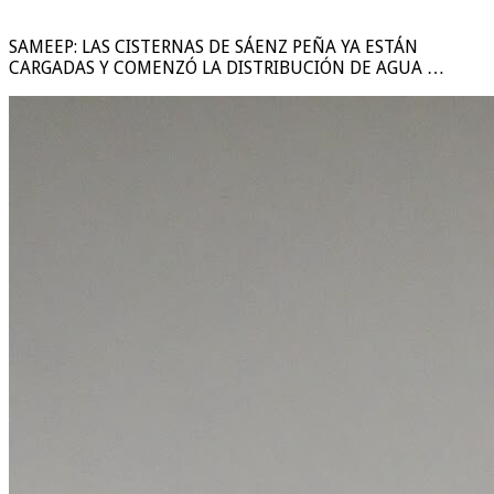
SAMEEP: LAS CISTERNAS DE SÁENZ PEÑA YA ESTÁN
CARGADAS Y COMENZÓ LA DISTRIBUCIÓN DE AGUA …