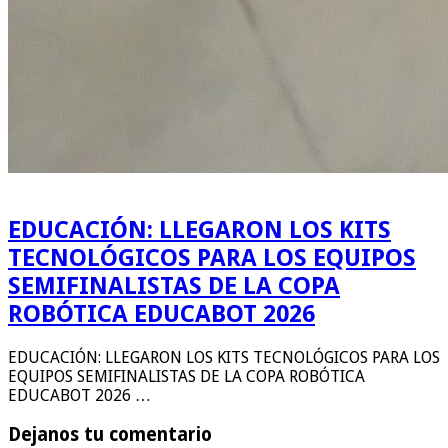
EDUCACIÓN: LLEGARON LOS KITS
TECNOLÓGICOS PARA LOS EQUIPOS
SEMIFINALISTAS DE LA COPA
ROBÓTICA EDUCABOT 2026
EDUCACIÓN: LLEGARON LOS KITS TECNOLÓGICOS PARA LOS
EQUIPOS SEMIFINALISTAS DE LA COPA ROBÓTICA
EDUCABOT 2026 …
Dejanos tu comentario