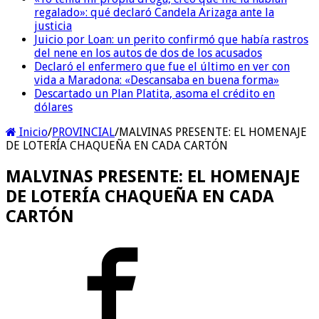
regalado»: qué declaró Candela Arizaga ante la
justicia
Juicio por Loan: un perito confirmó que había rastros
del nene en los autos de dos de los acusados
Declaró el enfermero que fue el último en ver con
vida a Maradona: «Descansaba en buena forma»
Descartado un Plan Platita, asoma el crédito en
dólares
Inicio
/
PROVINCIAL
/
MALVINAS PRESENTE: EL HOMENAJE
DE LOTERÍA CHAQUEÑA EN CADA CARTÓN
MALVINAS PRESENTE: EL HOMENAJE
DE LOTERÍA CHAQUEÑA EN CADA
CARTÓN