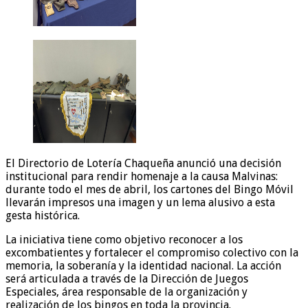
El Directorio de Lotería Chaqueña anunció una decisión
institucional para rendir homenaje a la causa Malvinas:
durante todo el mes de abril, los cartones del Bingo Móvil
llevarán impresos una imagen y un lema alusivo a esta
gesta histórica.
La iniciativa tiene como objetivo reconocer a los
excombatientes y fortalecer el compromiso colectivo con la
memoria, la soberanía y la identidad nacional. La acción
será articulada a través de la Dirección de Juegos
Especiales, área responsable de la organización y
realización de los bingos en toda la provincia.