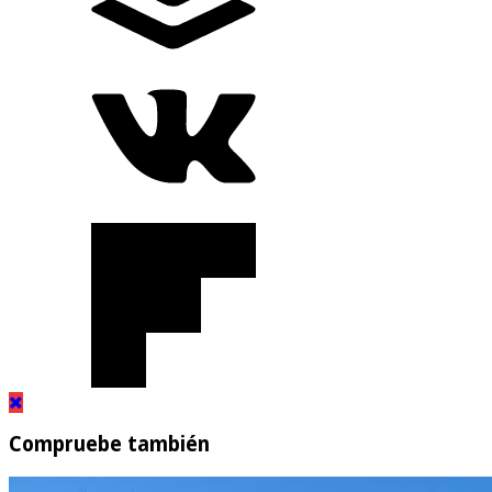
Compruebe también