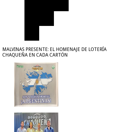
MALVINAS PRESENTE: EL HOMENAJE DE LOTERÍA
CHAQUEÑA EN CADA CARTÓN