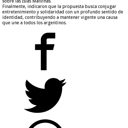
sobre las Islas Malvinas.
Finalmente, indicaron que la propuesta busca conjugar
entretenimiento y solidaridad con un profundo sentido de
identidad, contribuyendo a mantener vigente una causa
que une a todos los argentinos.