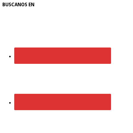
BUSCANOS EN