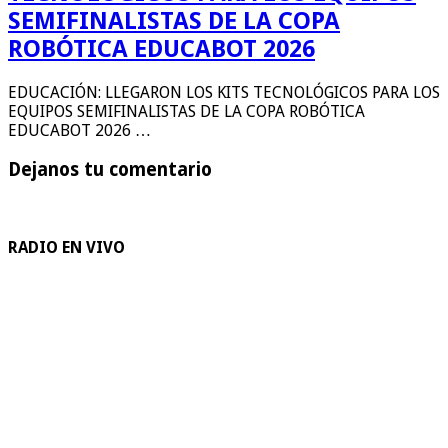
SEMIFINALISTAS DE LA COPA
ROBÓTICA EDUCABOT 2026
EDUCACIÓN: LLEGARON LOS KITS TECNOLÓGICOS PARA LOS
EQUIPOS SEMIFINALISTAS DE LA COPA ROBÓTICA
EDUCABOT 2026 …
Dejanos tu comentario
RADIO EN VIVO