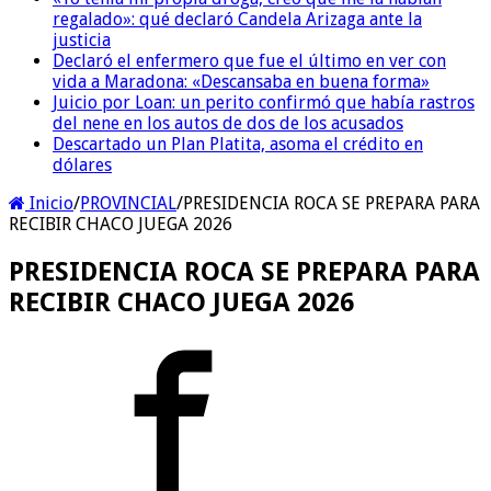
regalado»: qué declaró Candela Arizaga ante la
justicia
Declaró el enfermero que fue el último en ver con
vida a Maradona: «Descansaba en buena forma»
Juicio por Loan: un perito confirmó que había rastros
del nene en los autos de dos de los acusados
Descartado un Plan Platita, asoma el crédito en
dólares
Inicio
/
PROVINCIAL
/
PRESIDENCIA ROCA SE PREPARA PARA
RECIBIR CHACO JUEGA 2026
PRESIDENCIA ROCA SE PREPARA PARA
RECIBIR CHACO JUEGA 2026