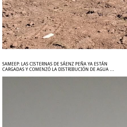
SAMEEP: LAS CISTERNAS DE SÁENZ PEÑA YA ESTÁN
CARGADAS Y COMENZÓ LA DISTRIBUCIÓN DE AGUA …