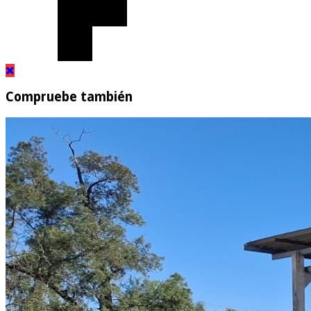
Compruebe también