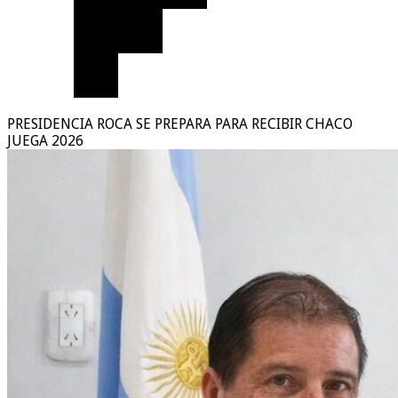
PRESIDENCIA ROCA SE PREPARA PARA RECIBIR CHACO
JUEGA 2026