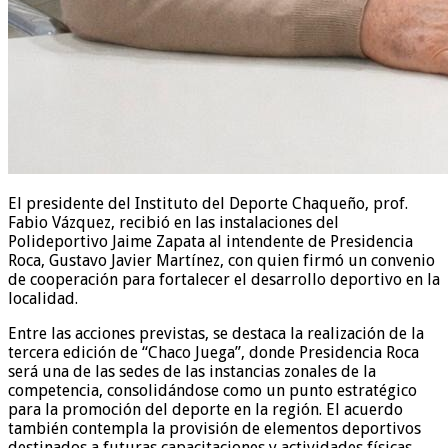
El presidente del Instituto del Deporte Chaqueño, prof.
Fabio Vázquez, recibió en las instalaciones del
Polideportivo Jaime Zapata al intendente de Presidencia
Roca, Gustavo Javier Martínez, con quien firmó un convenio
de cooperación para fortalecer el desarrollo deportivo en la
localidad.
Entre las acciones previstas, se destaca la realización de la
tercera edición de “Chaco Juega”, donde Presidencia Roca
será una de las sedes de las instancias zonales de la
competencia, consolidándose como un punto estratégico
para la promoción del deporte en la región. El acuerdo
también contempla la provisión de elementos deportivos
destinados a futuras capacitaciones y actividades físicas