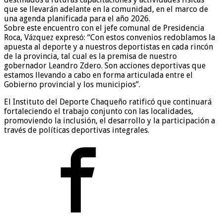
que se llevarán adelante en la comunidad, en el marco de
una agenda planificada para el año 2026.
Sobre este encuentro con el jefe comunal de Presidencia
Roca, Vázquez expresó: “Con estos convenios redoblamos la
apuesta al deporte y a nuestros deportistas en cada rincón
de la provincia, tal cual es la premisa de nuestro
gobernador Leandro Zdero. Son acciones deportivas que
estamos llevando a cabo en forma articulada entre el
Gobierno provincial y los municipios”.
El Instituto del Deporte Chaqueño ratificó que continuará
fortaleciendo el trabajo conjunto con las localidades,
promoviendo la inclusión, el desarrollo y la participación a
través de políticas deportivas integrales.