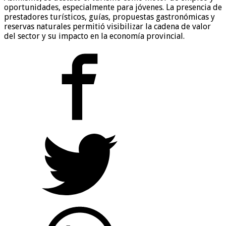
oportunidades, especialmente para jóvenes. La presencia de
prestadores turísticos, guías, propuestas gastronómicas y
reservas naturales permitió visibilizar la cadena de valor
del sector y su impacto en la economía provincial.