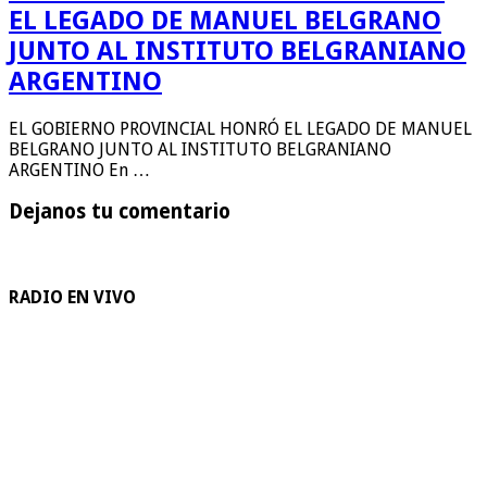
EL LEGADO DE MANUEL BELGRANO
JUNTO AL INSTITUTO BELGRANIANO
ARGENTINO
EL GOBIERNO PROVINCIAL HONRÓ EL LEGADO DE MANUEL
BELGRANO JUNTO AL INSTITUTO BELGRANIANO
ARGENTINO En …
Dejanos tu comentario
RADIO EN VIVO