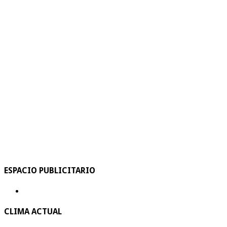
ESPACIO PUBLICITARIO
CLIMA ACTUAL