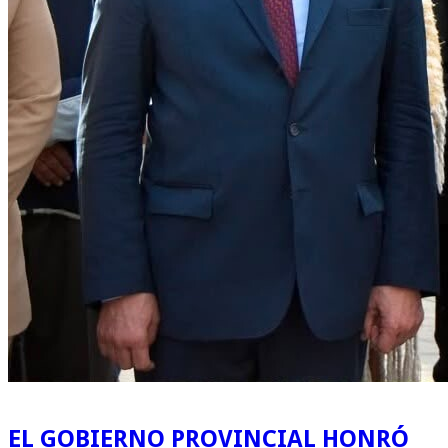
EL GOBIERNO PROVINCIAL HONRÓ