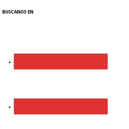
BUSCANOS EN