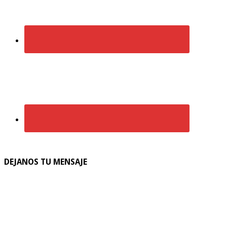
DEJANOS TU MENSAJE