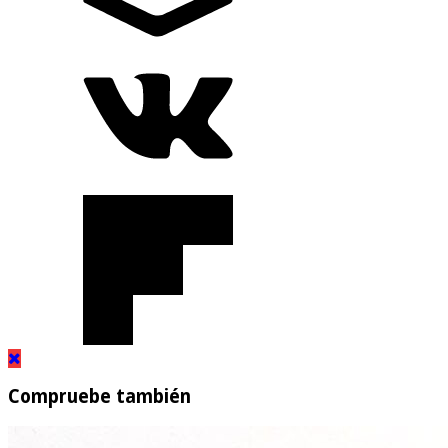
Compruebe también