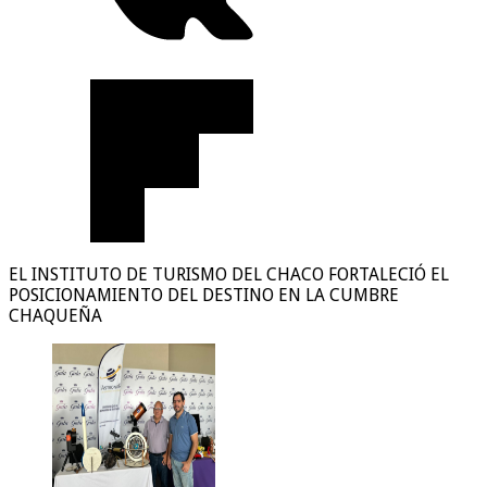
EL INSTITUTO DE TURISMO DEL CHACO FORTALECIÓ EL
POSICIONAMIENTO DEL DESTINO EN LA CUMBRE
CHAQUEÑA