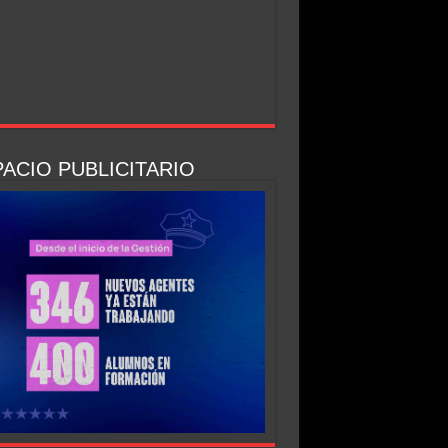
ACIO PUBLICITARIO