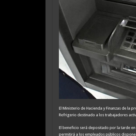
El Ministerio de Hacienda y Finanzas de la pr
Refrigerio destinado a los trabajadores activ
El beneficio será depositado por la tarde en
permitirá a los empleados públicos disponer