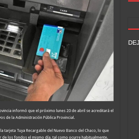
DE
ovincia informó que el próximo lunes 20 de abril se acreditará el
os de la Administración Pública Provincial.
 la tarjeta Tuya Recargable del Nuevo Banco del Chaco, lo que
 de los fondos el mismo día, tal como ocurre habitualmente.