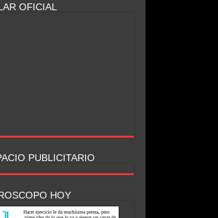
AR OFICIAL
ACIO PUBLICITARIO
ROSCOPO HOY