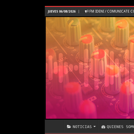
FM IDENI / COMUNICATE 
JUEVES 06/08/2026
NOTICIAS
QUIENES SOM