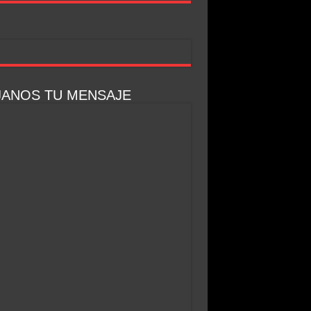
JANOS TU MENSAJE