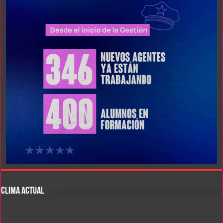
CLIMA ACTUAL