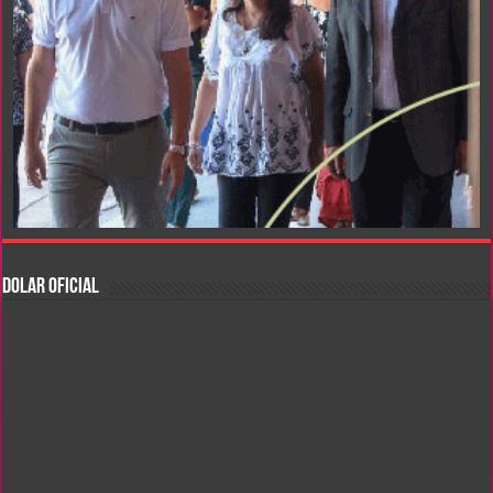
DOLAR OFICIAL