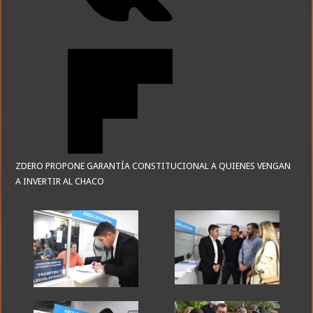
ZDERO PROPONE GARANTÍA CONSTITUCIONAL A QUIENES VENGAN
A INVERTIR AL CHACO