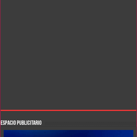
ESPACIO PUBLICITARIO