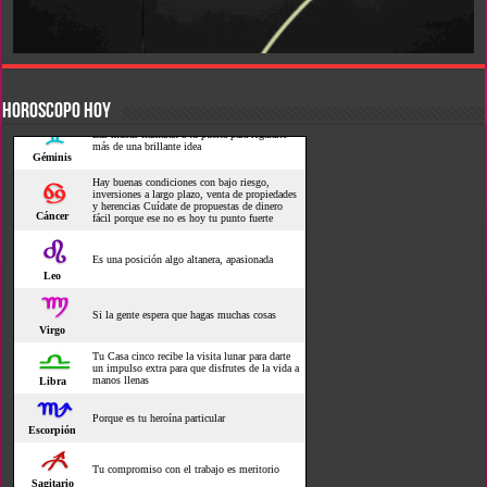
HOROSCOPO HOY