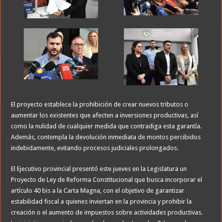
El proyecto establece la prohibición de crear nuevos tributos o
aumentar los existentes que afecten a inversiones productivas, así
como la nulidad de cualquier medida que contradiga esta garantía.
Además, contempla la devolución inmediata de montos percibidos
indebidamente, evitando procesos judiciales prolongados.
El Ejecutivo provincial presentó este jueves en la Legislatura un
Proyecto de Ley de Reforma Constitucional que busca incorporar el
artículo 40 bis a la Carta Magna, con el objetivo de garantizar
estabilidad fiscal a quienes inviertan en la provincia y prohibir la
creación o el aumento de impuestos sobre actividades productivas.