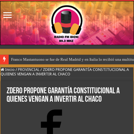
Franco Mastantuono se fue de Real Madrid y en Italia lo recibió una multitu
Inicio
/
PROVINCIAL
/
ZDERO PROPONE GARANTÍA CONSTITUCIONAL A
QUIENES VENGAN A INVERTIR AL CHACO
ZDERO PROPONE GARANTÍA CONSTITUCIONAL A
QUIENES VENGAN A INVERTIR AL CHACO