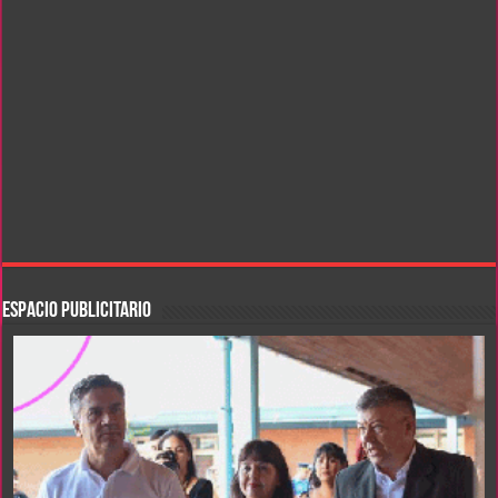
ESPACIO PUBLICITARIO