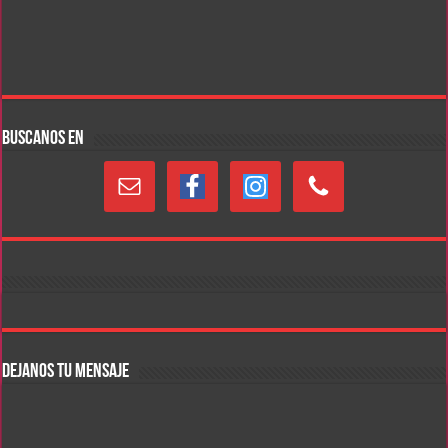
BUSCANOS EN
DEJANOS TU MENSAJE