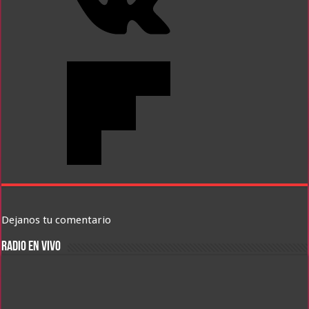
Dejanos tu comentario
RADIO EN VIVO