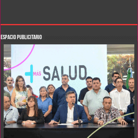
ESPACIO PUBLICITARIO