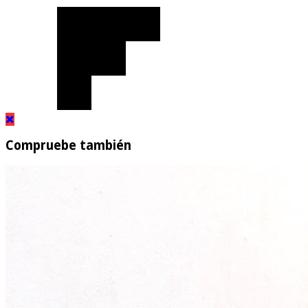
Compruebe también