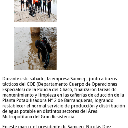
Durante este sábado, la empresa Sameep, junto a buzos
tácticos del COE (Departamento Cuerpo de Operaciones
Especiales) de la Policía del Chaco, finalizaron tareas de
mantenimiento y limpieza en las cañerías de aducción de la
Planta Potabilizadora Nº 2 de Barranqueras, logrando
restablecer el normal servicio de producción y distribución
de agua potable en distintos sectores del Área
Metropolitana del Gran Resistencia.
En este marco, el presidente de Sameep, Nicolás Diez,