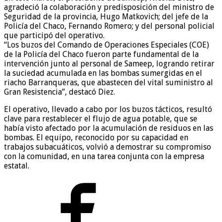
agradeció la colaboración y predisposición del ministro de
Seguridad de la provincia, Hugo Matkovich; del jefe de la
Policía del Chaco, Fernando Romero; y del personal policial
que participó del operativo.
“Los buzos del Comando de Operaciones Especiales (COE)
de la Policía del Chaco fueron parte fundamental de la
intervención junto al personal de Sameep, logrando retirar
la suciedad acumulada en las bombas sumergidas en el
riacho Barranqueras, que abastecen del vital suministro al
Gran Resistencia”, destacó Diez.
El operativo, llevado a cabo por los buzos tácticos, resultó
clave para restablecer el flujo de agua potable, que se
había visto afectado por la acumulación de residuos en las
bombas. El equipo, reconocido por su capacidad en
trabajos subacuáticos, volvió a demostrar su compromiso
con la comunidad, en una tarea conjunta con la empresa
estatal.