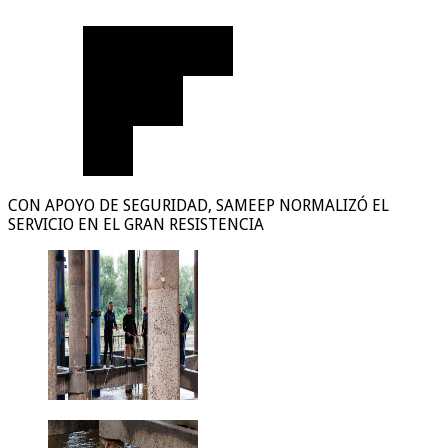
CON APOYO DE SEGURIDAD, SAMEEP NORMALIZÓ EL
SERVICIO EN EL GRAN RESISTENCIA