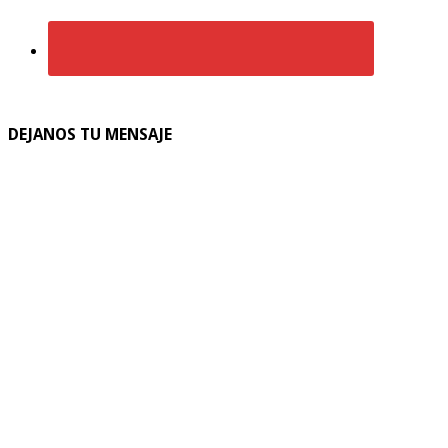
DEJANOS TU MENSAJE