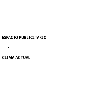
ESPACIO PUBLICITARIO
CLIMA ACTUAL