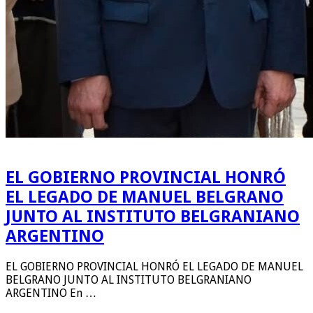
EL GOBIERNO PROVINCIAL HONRÓ
EL LEGADO DE MANUEL BELGRANO
JUNTO AL INSTITUTO BELGRANIANO
ARGENTINO
EL GOBIERNO PROVINCIAL HONRÓ EL LEGADO DE MANUEL
BELGRANO JUNTO AL INSTITUTO BELGRANIANO
ARGENTINO En …