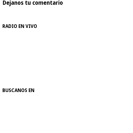
Dejanos tu comentario
RADIO EN VIVO
BUSCANOS EN