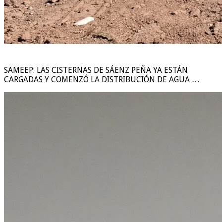
SAMEEP: LAS CISTERNAS DE SÁENZ PEÑA YA ESTÁN
CARGADAS Y COMENZÓ LA DISTRIBUCIÓN DE AGUA …