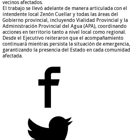
vecinos afectados.
El trabajo se llevó adelante de manera articulada con el
intendente local Zenón Cuellar y todas las áreas del
Gobierno provincial, incluyendo Vialidad Provincial y la
Administración Provincial del Agua (APA), coordinando
acciones en territorio tanto a nivel local como regional.
Desde el Ejecutivo reiteraron que el acompañamiento
continuará mientras persista la situación de emergencia,
garantizando la presencia del Estado en cada comunidad
afectada.