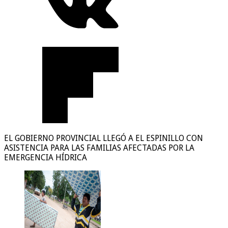
EL GOBIERNO PROVINCIAL LLEGÓ A EL ESPINILLO CON
ASISTENCIA PARA LAS FAMILIAS AFECTADAS POR LA
EMERGENCIA HÍDRICA