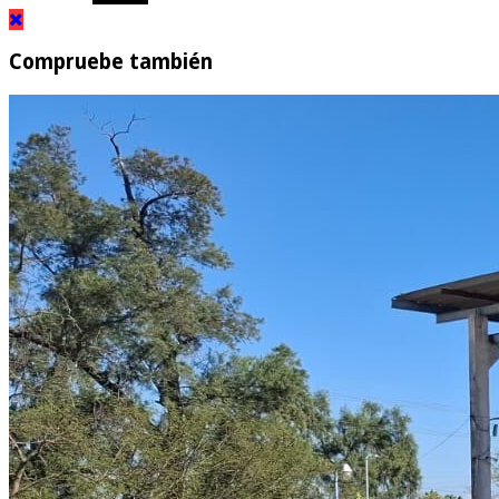
Compruebe también