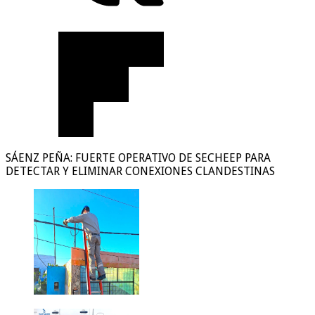
SÁENZ PEÑA: FUERTE OPERATIVO DE SECHEEP PARA
DETECTAR Y ELIMINAR CONEXIONES CLANDESTINAS