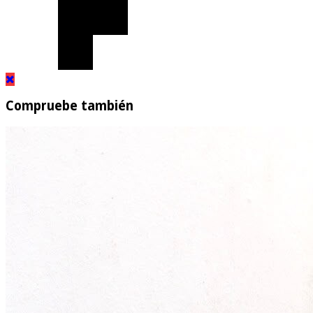
Compruebe también