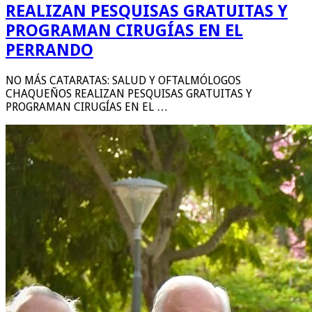
REALIZAN PESQUISAS GRATUITAS Y
PROGRAMAN CIRUGÍAS EN EL
PERRANDO
NO MÁS CATARATAS: SALUD Y OFTALMÓLOGOS
CHAQUEÑOS REALIZAN PESQUISAS GRATUITAS Y
PROGRAMAN CIRUGÍAS EN EL …