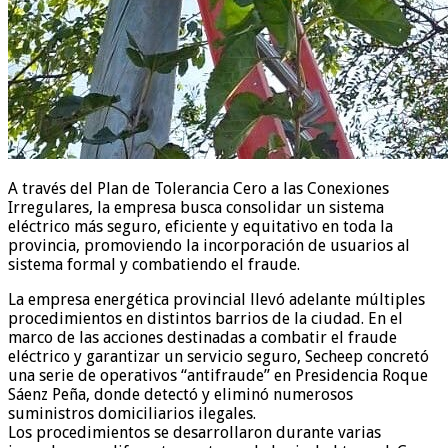
A través del Plan de Tolerancia Cero a las Conexiones
Irregulares, la empresa busca consolidar un sistema
eléctrico más seguro, eficiente y equitativo en toda la
provincia, promoviendo la incorporación de usuarios al
sistema formal y combatiendo el fraude.
La empresa energética provincial llevó adelante múltiples
procedimientos en distintos barrios de la ciudad. En el
marco de las acciones destinadas a combatir el fraude
eléctrico y garantizar un servicio seguro, Secheep concretó
una serie de operativos “antifraude” en Presidencia Roque
Sáenz Peña, donde detectó y eliminó numerosos
suministros domiciliarios ilegales.
Los procedimientos se desarrollaron durante varias