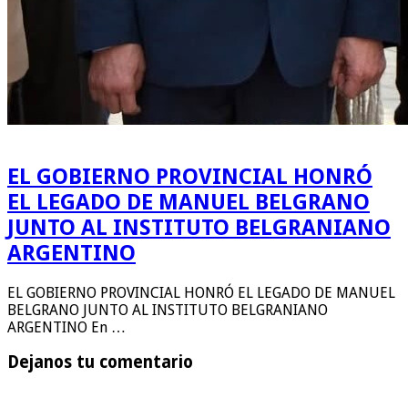
EL GOBIERNO PROVINCIAL HONRÓ
EL LEGADO DE MANUEL BELGRANO
JUNTO AL INSTITUTO BELGRANIANO
ARGENTINO
EL GOBIERNO PROVINCIAL HONRÓ EL LEGADO DE MANUEL
BELGRANO JUNTO AL INSTITUTO BELGRANIANO
ARGENTINO En …
Dejanos tu comentario