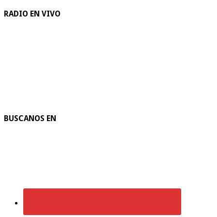
RADIO EN VIVO
BUSCANOS EN