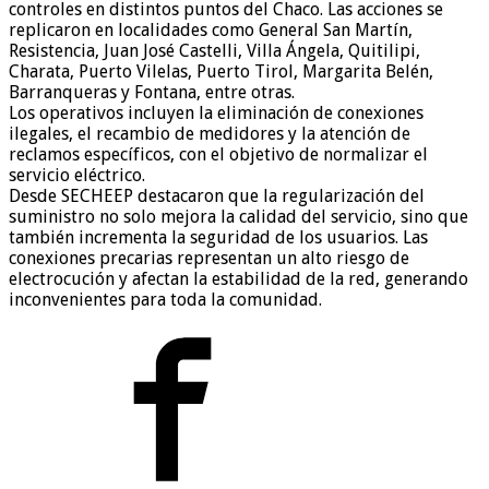
controles en distintos puntos del Chaco. Las acciones se
replicaron en localidades como General San Martín,
Resistencia, Juan José Castelli, Villa Ángela, Quitilipi,
Charata, Puerto Vilelas, Puerto Tirol, Margarita Belén,
Barranqueras y Fontana, entre otras.
Los operativos incluyen la eliminación de conexiones
ilegales, el recambio de medidores y la atención de
reclamos específicos, con el objetivo de normalizar el
servicio eléctrico.
Desde SECHEEP destacaron que la regularización del
suministro no solo mejora la calidad del servicio, sino que
también incrementa la seguridad de los usuarios. Las
conexiones precarias representan un alto riesgo de
electrocución y afectan la estabilidad de la red, generando
inconvenientes para toda la comunidad.