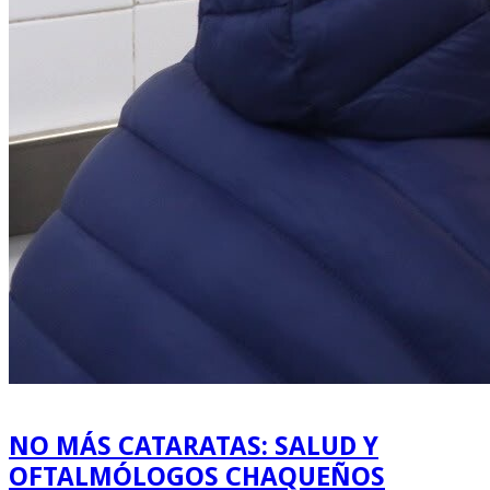
NO MÁS CATARATAS: SALUD Y
OFTALMÓLOGOS CHAQUEÑOS