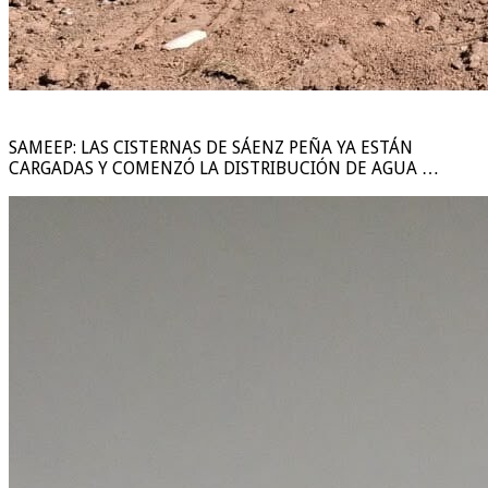
SAMEEP: LAS CISTERNAS DE SÁENZ PEÑA YA ESTÁN
CARGADAS Y COMENZÓ LA DISTRIBUCIÓN DE AGUA …