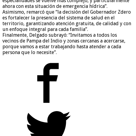
especialidades se vuelve más complejo, y particularmente
ahora con esta situación de emergencia hídrica”.
Asimismo, remarcó que “la decisión del Gobernador Zdero
es fortalecer la presencia del sistema de salud en el
territorio, garantizando atención gratuita, de calidad y con
un enfoque integral para cada familia”.
Finalmente, Delgado subrayó: “Invitamos a todos los
vecinos de Pampa del Indio y zonas cercanas a acercarse,
porque vamos a estar trabajando hasta atender a cada
persona que lo necesite”.