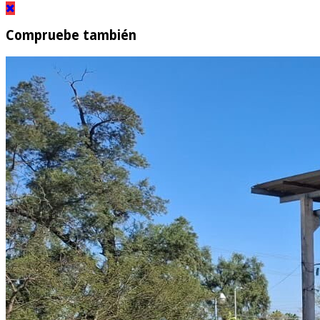
Compruebe también