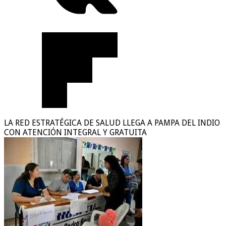
LA RED ESTRATÉGICA DE SALUD LLEGA A PAMPA DEL INDIO
CON ATENCIÓN INTEGRAL Y GRATUITA