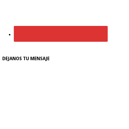
DEJANOS TU MENSAJE