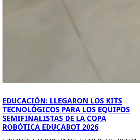
EDUCACIÓN: LLEGARON LOS KITS
TECNOLÓGICOS PARA LOS EQUIPOS
SEMIFINALISTAS DE LA COPA
ROBÓTICA EDUCABOT 2026