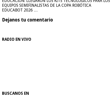
EDUCACIÓN: LLEGARON LOS KITS TECNOLÓGICOS PARA LOS
EQUIPOS SEMIFINALISTAS DE LA COPA ROBÓTICA
EDUCABOT 2026 …
Dejanos tu comentario
RADIO EN VIVO
BUSCANOS EN