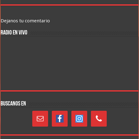
Dejanos tu comentario
RADIO EN VIVO
BUSCANOS EN