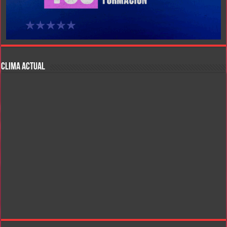
CLIMA ACTUAL