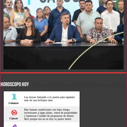
HOROSCOPO HOY