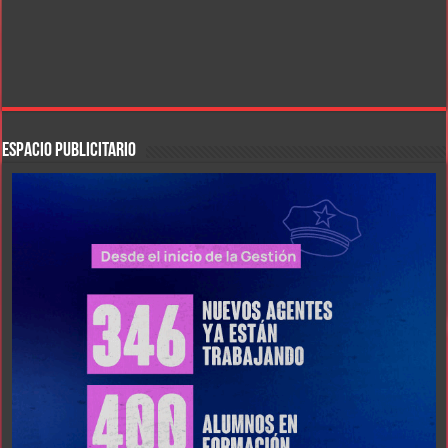
ESPACIO PUBLICITARIO