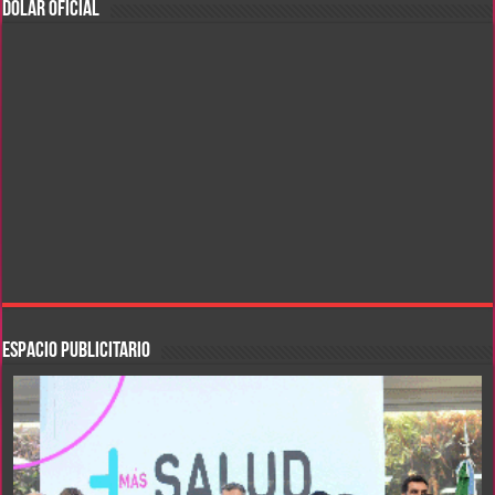
DOLAR OFICIAL
ESPACIO PUBLICITARIO