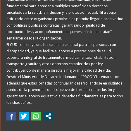
fundamental para acceder a múltiples beneficios y derechos
vinculados a la salud, la inclusión y la protección social. “El trabajo
articulado entre organismos provinciales permite llegar a cada vecino
con políticas públicas concretas, garantizando igualdad de
oportunidades y acompañamiento a quienes más lo necesitan”,
señalaron desde la organización.
El CUD constituye una herramienta esencial para las personas con
discapacidad, ya que facilita el acceso a prestaciones de salud,
cobertura integral de tratamientos, medicamentos, rehabilitación,
transporte gratuito y otros derechos establecidos por ley,
contribuyendo de manera directa a mejorar la calidad de vida.
Desde el Ministerio de Desarrollo Humano e IPRODICH remarcaron
además que estas jornadas continuarán desarrollándose en distintos
puntos de la provincia, con el objetivo de fortalecer la inclusión y
garantizar el acceso equitativo a derechos fundamentales para todos
los chaqueños.