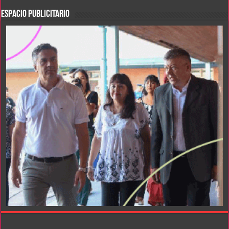
ESPACIO PUBLICITARIO