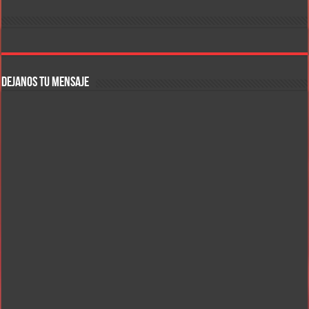
DEJANOS TU MENSAJE